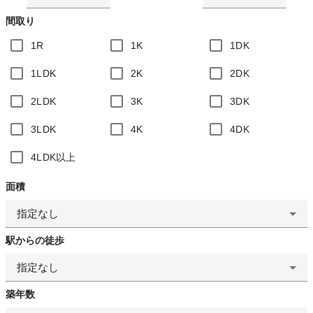
間取り
1R
1K
1DK
1LDK
2K
2DK
2LDK
3K
3DK
3LDK
4K
4DK
4LDK以上
面積
指定なし
駅からの徒歩
指定なし
築年数