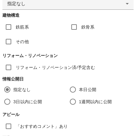
指定なし
建物構造
鉄筋系
鉄骨系
その他
リフォーム・リノベーション
リフォーム・リノベーション済/予定含む
情報公開日
指定なし
本日公開
3日以内に公開
1週間以内に公開
アピール
「おすすめコメント」あり