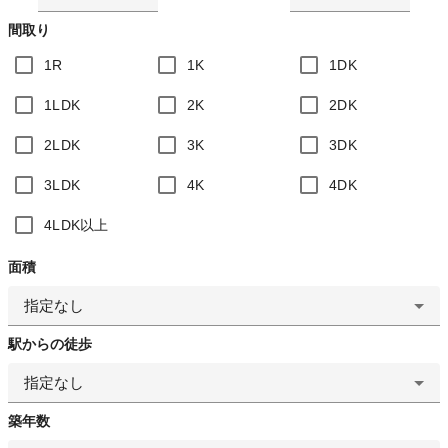
間取り
1R
1K
1DK
1LDK
2K
2DK
2LDK
3K
3DK
3LDK
4K
4DK
4LDK以上
面積
指定なし
駅からの徒歩
指定なし
築年数