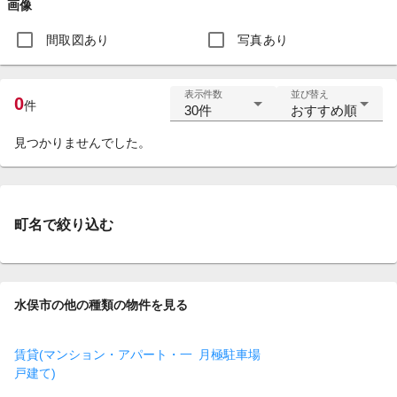
画像
間取図あり
写真あり
表示件数
並び替え
0
件
30件
おすすめ順
見つかりませんでした。
町名で絞り込む
水俣市の他の種類の物件を見る
賃貸(マンション・アパート・一
月極駐車場
戸建て)