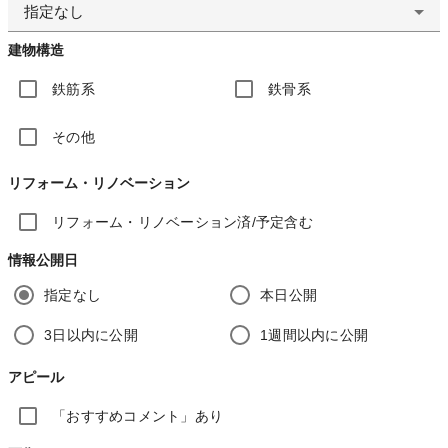
指定なし
建物構造
鉄筋系
鉄骨系
その他
リフォーム・リノベーション
リフォーム・リノベーション済/予定含む
情報公開日
指定なし
本日公開
3日以内に公開
1週間以内に公開
アピール
「おすすめコメント」あり