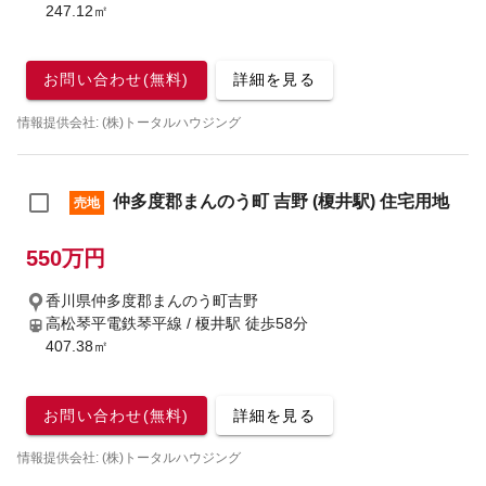
247.12㎡
お問い合わせ(無料)
詳細を見る
情報提供会社: (株)トータルハウジング
仲多度郡まんのう町 吉野 (榎井駅) 住宅用地
売地
550万円
香川県仲多度郡まんのう町吉野
高松琴平電鉄琴平線 / 榎井駅
徒歩58分
407.38㎡
お問い合わせ(無料)
詳細を見る
情報提供会社: (株)トータルハウジング