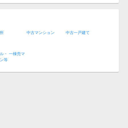
所
中古マンション
中古一戸建て
ル・ 一棟売マ
ン等