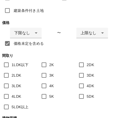
建築条件付き土地
価格
下限なし
上限なし
〜
価格未定を含める
間取り
1LDK以下
2K
2DK
2LDK
3K
3DK
3LDK
4K
4DK
4LDK
5K
5DK
5LDK以上
建物面積