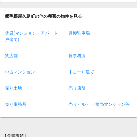
熊毛郡屋久島町の他の種類の物件を見る
賃貸(マンション・アパート・一
月極駐車場
戸建て)
貸店舗
貸事務所
中古マンション
中古一戸建て
売り土地
売り店舗
売り事務所
売りビル・ 一棟売マンション等
【免責事項】