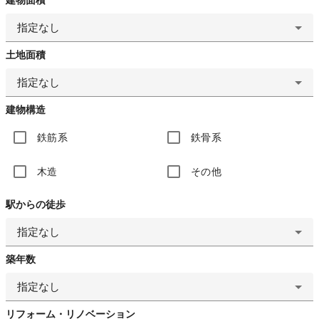
指定なし
土地面積
指定なし
建物構造
鉄筋系
鉄骨系
木造
その他
駅からの徒歩
指定なし
築年数
指定なし
リフォーム・リノベーション