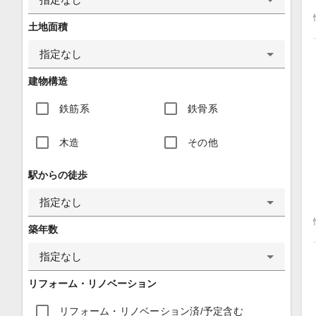
土地面積
指定なし
建物構造
鉄筋系
鉄骨系
木造
その他
駅からの徒歩
指定なし
築年数
指定なし
リフォーム・リノベーション
リフォーム・リノベーション済/予定含む