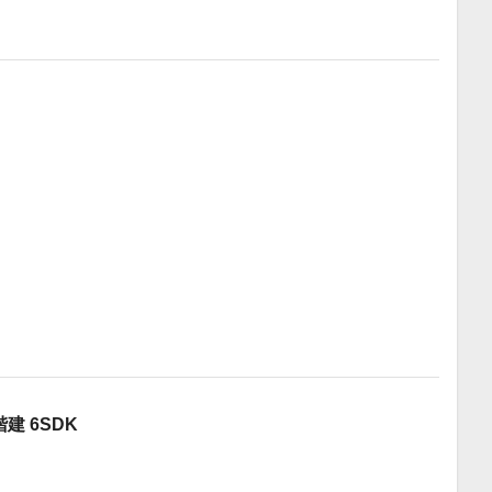
建 6SDK