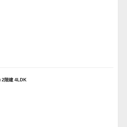
2階建 4LDK