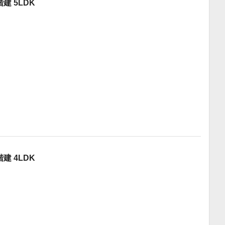
建 5LDK
建 4LDK