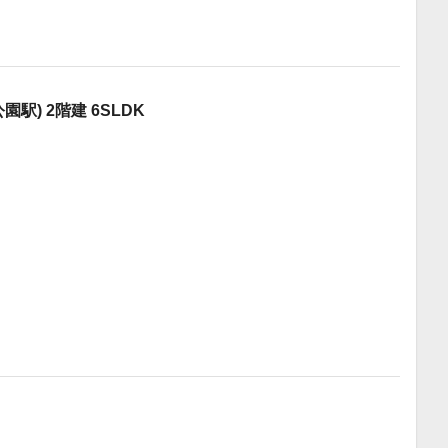
駅) 2階建 6SLDK