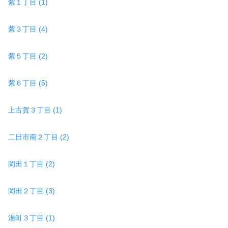
紫１丁目 (1)
紫３丁目 (4)
紫５丁目 (2)
紫６丁目 (5)
上古賀３丁目 (1)
二日市南２丁目 (2)
岡田１丁目 (2)
岡田２丁目 (3)
湯町３丁目 (1)