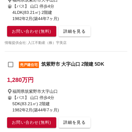
福岡県筑紫野市大字山口
【バス】 山口 停歩4分
4LDK(83.21㎡) 2階建
1982年2月(築44年7ヶ月)
お問い合わせ(無料)
詳細を見る
情報提供会社: 入江不動産（株）宇美店
筑紫野市 大字山口 2階建 5DK
売戸建住宅
1,280万円
福岡県筑紫野市大字山口
【バス】 山口 停歩4分
5DK(83.21㎡) 2階建
1982年2月(築44年7ヶ月)
お問い合わせ(無料)
詳細を見る