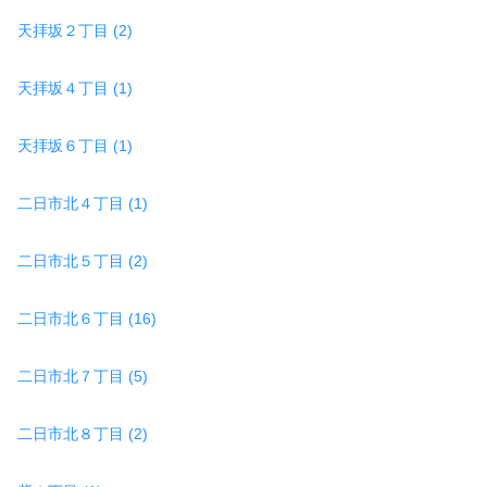
天拝坂２丁目 (2)
天拝坂４丁目 (1)
天拝坂６丁目 (1)
二日市北４丁目 (1)
二日市北５丁目 (2)
二日市北６丁目 (16)
二日市北７丁目 (5)
二日市北８丁目 (2)