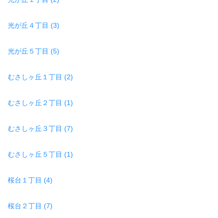
光が丘４丁目 (3)
光が丘５丁目 (5)
むさしヶ丘１丁目 (2)
むさしヶ丘２丁目 (1)
むさしヶ丘３丁目 (7)
むさしヶ丘５丁目 (1)
桜台１丁目 (4)
桜台２丁目 (7)