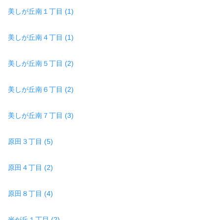
美しが丘南１丁目 (1)
美しが丘南４丁目 (1)
美しが丘南５丁目 (2)
美しが丘南６丁目 (2)
美しが丘南７丁目 (3)
原田３丁目 (5)
原田４丁目 (2)
原田８丁目 (4)
光が丘１丁目 (2)