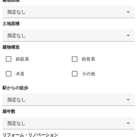
指定なし
土地面積
指定なし
建物構造
鉄筋系
鉄骨系
木造
その他
駅からの徒歩
指定なし
築年数
指定なし
リフォーム・リノベーション