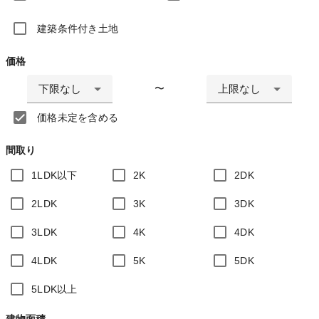
建築条件付き土地
価格
下限なし
上限なし
〜
価格未定を含める
間取り
1LDK以下
2K
2DK
2LDK
3K
3DK
3LDK
4K
4DK
4LDK
5K
5DK
5LDK以上
建物面積