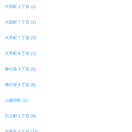
大田町３丁目 (1)
大田町７丁目 (1)
大手町７丁目 (3)
大手町８丁目 (1)
神の谷３丁目 (5)
神の谷４丁目 (6)
上細沢町 (1)
川上町１丁目 (6)
北落合４丁目 (22)