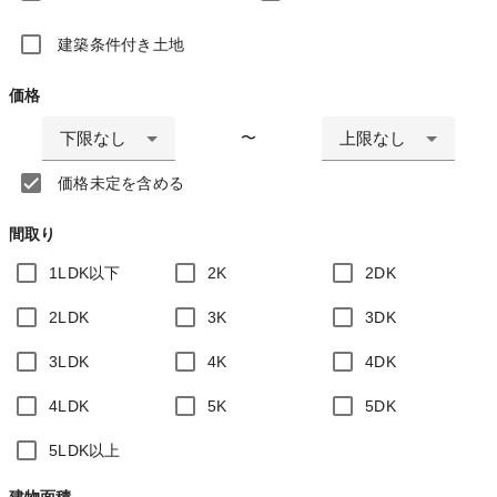
建築条件付き土地
価格
下限なし
上限なし
〜
価格未定を含める
間取り
1LDK以下
2K
2DK
2LDK
3K
3DK
3LDK
4K
4DK
4LDK
5K
5DK
5LDK以上
建物面積