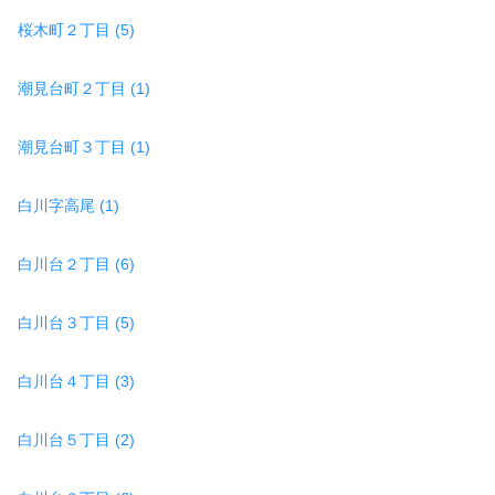
桜木町２丁目 (5)
潮見台町２丁目 (1)
潮見台町３丁目 (1)
白川字高尾 (1)
白川台２丁目 (6)
白川台３丁目 (5)
白川台４丁目 (3)
白川台５丁目 (2)