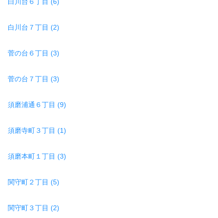
白川台６丁目 (6)
白川台７丁目 (2)
菅の台６丁目 (3)
菅の台７丁目 (3)
須磨浦通６丁目 (9)
須磨寺町３丁目 (1)
須磨本町１丁目 (3)
関守町２丁目 (5)
関守町３丁目 (2)