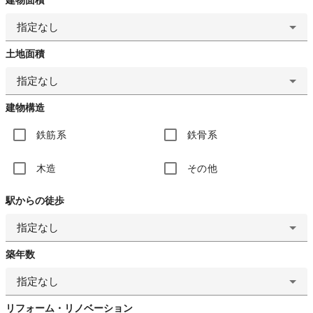
指定なし
土地面積
指定なし
建物構造
鉄筋系
鉄骨系
木造
その他
駅からの徒歩
指定なし
築年数
指定なし
リフォーム・リノベーション