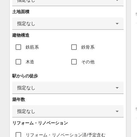
土地面積
指定なし
建物構造
鉄筋系
鉄骨系
木造
その他
駅からの徒歩
指定なし
築年数
指定なし
リフォーム・リノベーション
リフォーム・リノベーション済/予定含む