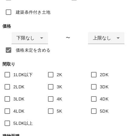
建築条件付き土地
価格
下限なし
上限なし
〜
価格未定を含める
間取り
1LDK以下
2K
2DK
2LDK
3K
3DK
3LDK
4K
4DK
4LDK
5K
5DK
5LDK以上
建物面積