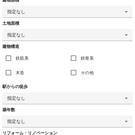
指定なし
土地面積
指定なし
建物構造
鉄筋系
鉄骨系
木造
その他
駅からの徒歩
指定なし
築年数
指定なし
リフォーム・リノベーション