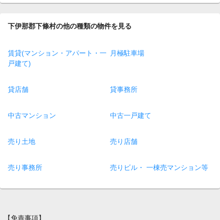
下伊那郡下條村の他の種類の物件を見る
賃貸(マンション・アパート・一
月極駐車場
戸建て)
貸店舗
貸事務所
中古マンション
中古一戸建て
売り土地
売り店舗
売り事務所
売りビル・ 一棟売マンション等
【免責事項】