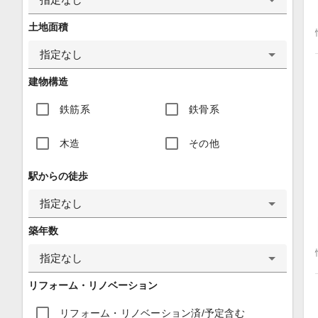
土地面積
指定なし
建物構造
鉄筋系
鉄骨系
木造
その他
駅からの徒歩
指定なし
築年数
指定なし
リフォーム・リノベーション
リフォーム・リノベーション済/予定含む