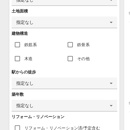
土地面積
指定なし
建物構造
鉄筋系
鉄骨系
木造
その他
駅からの徒歩
指定なし
築年数
指定なし
リフォーム・リノベーション
リフォーム・リノベーション済/予定含む