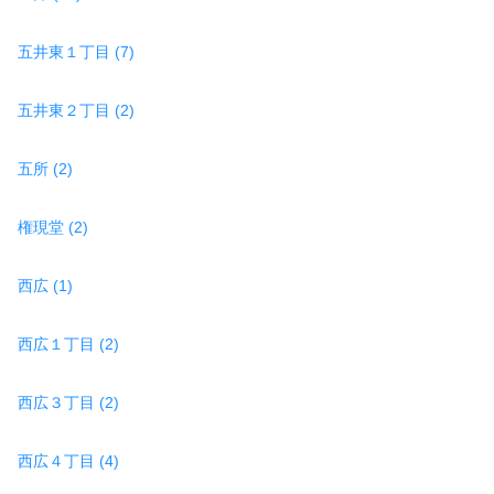
五井東１丁目 (7)
五井東２丁目 (2)
五所 (2)
権現堂 (2)
西広 (1)
西広１丁目 (2)
西広３丁目 (2)
西広４丁目 (4)