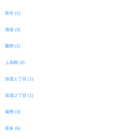
荻作 (1)
海保 (3)
勝間 (1)
上高根 (3)
加茂１丁目 (1)
加茂２丁目 (1)
菊間 (3)
喜多 (6)