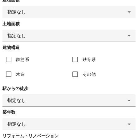
指定なし
土地面積
指定なし
建物構造
鉄筋系
鉄骨系
木造
その他
駅からの徒歩
指定なし
築年数
指定なし
リフォーム・リノベーション