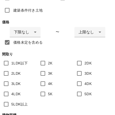
建築条件付き土地
価格
下限なし
上限なし
〜
価格未定を含める
間取り
1LDK以下
2K
2DK
2LDK
3K
3DK
3LDK
4K
4DK
4LDK
5K
5DK
5LDK以上
建物面積