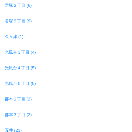
君塚２丁目 (6)
君塚５丁目 (9)
久々津 (1)
光風台３丁目 (4)
光風台４丁目 (5)
光風台５丁目 (8)
郡本２丁目 (2)
郡本３丁目 (2)
五井 (23)