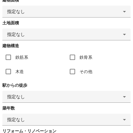
指定なし
土地面積
指定なし
建物構造
鉄筋系
鉄骨系
木造
その他
駅からの徒歩
指定なし
築年数
指定なし
リフォーム・リノベーション