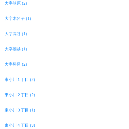
大字笠原 (2)
大字木呂子 (1)
大字高谷 (1)
大字腰越 (1)
大字勝呂 (2)
東小川１丁目 (2)
東小川２丁目 (2)
東小川３丁目 (1)
東小川４丁目 (3)