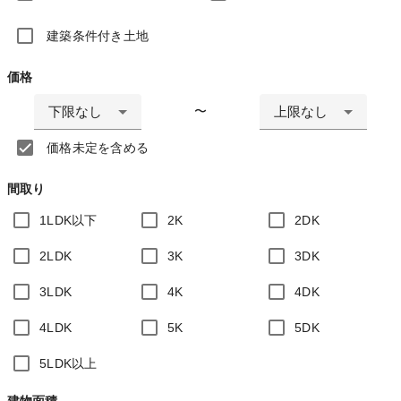
建築条件付き土地
価格
下限なし
上限なし
〜
価格未定を含める
間取り
1LDK以下
2K
2DK
2LDK
3K
3DK
3LDK
4K
4DK
4LDK
5K
5DK
5LDK以上
建物面積