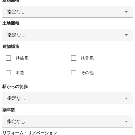
指定なし
土地面積
指定なし
建物構造
鉄筋系
鉄骨系
木造
その他
駅からの徒歩
指定なし
築年数
指定なし
リフォーム・リノベーション