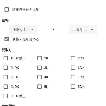
建築条件付き土地
価格
下限なし
上限なし
〜
価格未定を含める
間取り
1LDK以下
2K
2DK
2LDK
3K
3DK
3LDK
4K
4DK
4LDK
5K
5DK
5LDK以上
建物面積