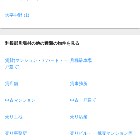
大字中野 (1)
利根郡川場村の他の種類の物件を見る
賃貸(マンション・アパート・一
月極駐車場
戸建て)
貸店舗
貸事務所
中古マンション
中古一戸建て
売り土地
売り店舗
売り事務所
売りビル・ 一棟売マンション等