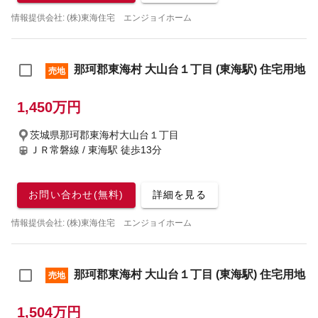
情報提供会社: (株)東海住宅 エンジョイホーム
那珂郡東海村 大山台１丁目 (東海駅) 住宅用地
売地
1,450万円
茨城県那珂郡東海村大山台１丁目
ＪＲ常磐線 / 東海駅
徒歩13分
お問い合わせ(無料)
詳細を見る
情報提供会社: (株)東海住宅 エンジョイホーム
那珂郡東海村 大山台１丁目 (東海駅) 住宅用地
売地
1,504万円