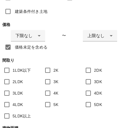
建築条件付き土地
価格
下限なし
上限なし
〜
価格未定を含める
間取り
1LDK以下
2K
2DK
2LDK
3K
3DK
3LDK
4K
4DK
4LDK
5K
5DK
5LDK以上
建物面積