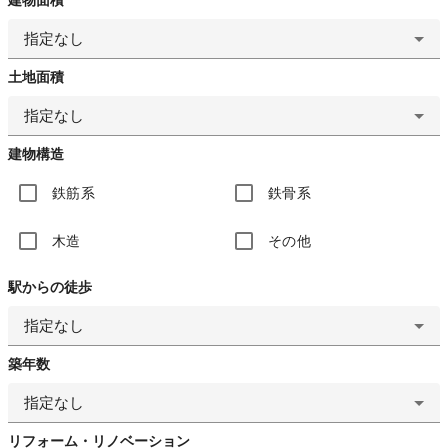
指定なし
土地面積
指定なし
建物構造
鉄筋系
鉄骨系
木造
その他
駅からの徒歩
指定なし
築年数
指定なし
リフォーム・リノベーション