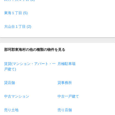
東海１丁目 (5)
大山台１丁目 (2)
那珂郡東海村の他の種類の物件を見る
賃貸(マンション・アパート・一
月極駐車場
戸建て)
貸店舗
貸事務所
中古マンション
中古一戸建て
売り土地
売り店舗