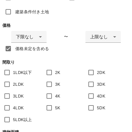
建築条件付き土地
価格
下限なし
上限なし
〜
価格未定を含める
間取り
1LDK以下
2K
2DK
2LDK
3K
3DK
3LDK
4K
4DK
4LDK
5K
5DK
5LDK以上
建物面積