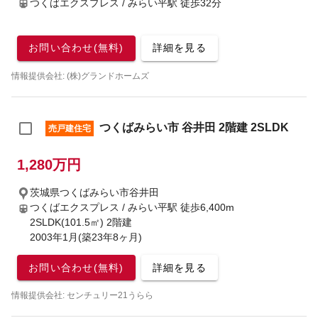
つくばエクスプレス / みらい平駅
徒歩32分
お問い合わせ(無料)
詳細を見る
情報提供会社: (株)グランドホームズ
つくばみらい市 谷井田 2階建 2SLDK
売戸建住宅
1,280万円
茨城県つくばみらい市谷井田
つくばエクスプレス / みらい平駅
徒歩6,400m
2SLDK(101.5㎡) 2階建
2003年1月(築23年8ヶ月)
お問い合わせ(無料)
詳細を見る
情報提供会社: センチュリー21うらら