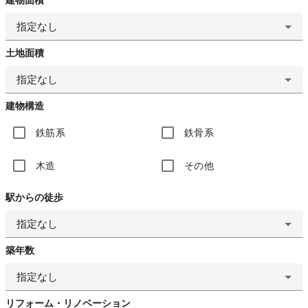
指定なし
土地面積
指定なし
建物構造
鉄筋系
鉄骨系
木造
その他
駅からの徒歩
指定なし
築年数
指定なし
リフォーム・リノベーション