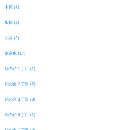
中原 (1)
板橋 (2)
小張 (2)
伊奈東 (17)
絹の台１丁目 (1)
絹の台２丁目 (2)
絹の台３丁目 (3)
絹の台５丁目 (1)
絹の台６丁目 (3)