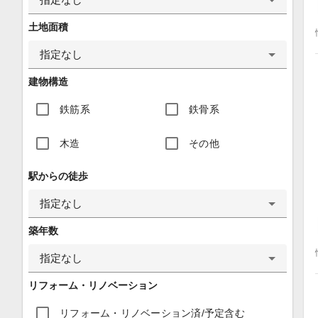
土地面積
指定なし
建物構造
鉄筋系
鉄骨系
木造
その他
駅からの徒歩
指定なし
築年数
指定なし
リフォーム・リノベーション
リフォーム・リノベーション済/予定含む