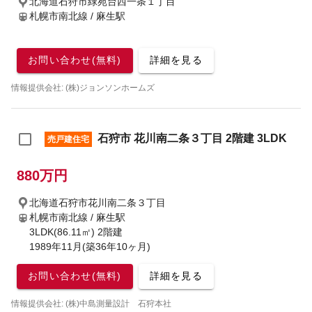
北海道石狩市緑苑台西一条１丁目
札幌市南北線 / 麻生駅
お問い合わせ(無料)
詳細を見る
情報提供会社: (株)ジョンソンホームズ
石狩市 花川南二条３丁目 2階建 3LDK
売戸建住宅
880万円
北海道石狩市花川南二条３丁目
札幌市南北線 / 麻生駅
3LDK(86.11㎡) 2階建
1989年11月(築36年10ヶ月)
お問い合わせ(無料)
詳細を見る
情報提供会社: (株)中島測量設計 石狩本社