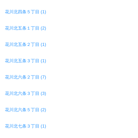
花川北四条５丁目 (1)
花川北五条１丁目 (2)
花川北五条２丁目 (1)
花川北五条３丁目 (1)
花川北六条２丁目 (7)
花川北六条３丁目 (3)
花川北六条５丁目 (2)
花川北七条３丁目 (1)