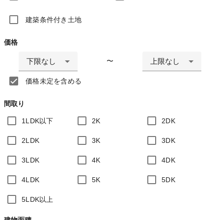
建築条件付き土地
価格
下限なし
上限なし
〜
価格未定を含める
間取り
1LDK以下
2K
2DK
2LDK
3K
3DK
3LDK
4K
4DK
4LDK
5K
5DK
5LDK以上
建物面積