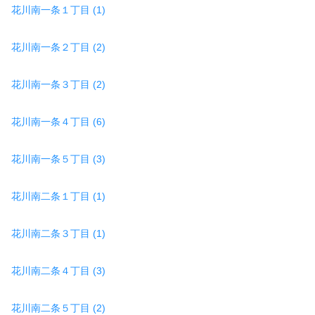
花川南一条１丁目 (1)
花川南一条２丁目 (2)
花川南一条３丁目 (2)
花川南一条４丁目 (6)
花川南一条５丁目 (3)
花川南二条１丁目 (1)
花川南二条３丁目 (1)
花川南二条４丁目 (3)
花川南二条５丁目 (2)