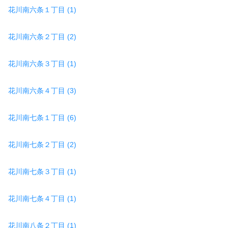
花川南六条１丁目 (1)
花川南六条２丁目 (2)
花川南六条３丁目 (1)
花川南六条４丁目 (3)
花川南七条１丁目 (6)
花川南七条２丁目 (2)
花川南七条３丁目 (1)
花川南七条４丁目 (1)
花川南八条２丁目 (1)