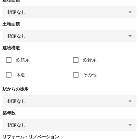
指定なし
土地面積
指定なし
建物構造
鉄筋系
鉄骨系
木造
その他
駅からの徒歩
指定なし
築年数
指定なし
リフォーム・リノベーション