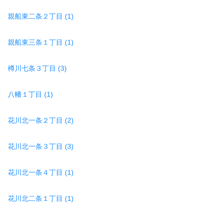
親船東二条２丁目 (1)
親船東三条１丁目 (1)
樽川七条３丁目 (3)
八幡１丁目 (1)
花川北一条２丁目 (2)
花川北一条３丁目 (3)
花川北一条４丁目 (1)
花川北二条１丁目 (1)