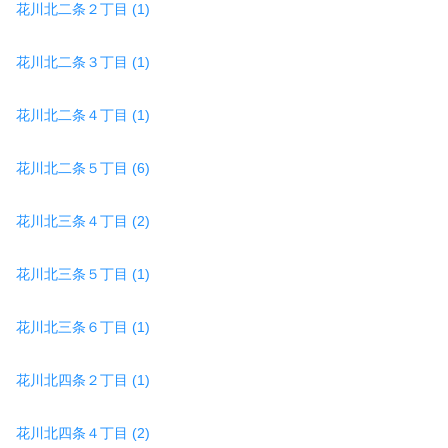
花川北二条２丁目 (1)
花川北二条３丁目 (1)
花川北二条４丁目 (1)
花川北二条５丁目 (6)
花川北三条４丁目 (2)
花川北三条５丁目 (1)
花川北三条６丁目 (1)
花川北四条２丁目 (1)
花川北四条４丁目 (2)