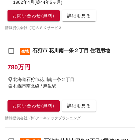
1982年4月(築44年5ヶ月)
お問い合わせ(無料)
詳細を見る
情報提供会社: (同)ＳＳＫサービス
石狩市 花川南一条２丁目 住宅用地
売地
780万円
北海道石狩市花川南一条２丁目
札幌市南北線 / 麻生駅
お問い合わせ(無料)
詳細を見る
情報提供会社: (株)アーキテックプランニング