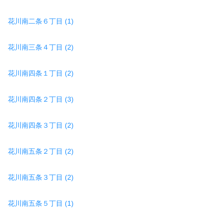
花川南二条６丁目 (1)
花川南三条４丁目 (2)
花川南四条１丁目 (2)
花川南四条２丁目 (3)
花川南四条３丁目 (2)
花川南五条２丁目 (2)
花川南五条３丁目 (2)
花川南五条５丁目 (1)