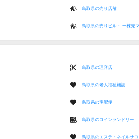
鳥取県の売り店舗
鳥取県の売りビル・ 一棟売
鳥取県の理容店
鳥取県の老人福祉施設
鳥取県の宅配便
鳥取県のコインランドリー
鳥取県のエステ・ネイルサロ