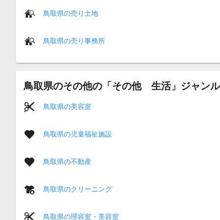
鳥取県の売り土地
鳥取県の売り事務所
鳥取県のその他の「その他 生活」ジャンル
鳥取県の美容室
鳥取県の児童福祉施設
鳥取県の不動産
鳥取県のクリーニング
鳥取県の理容室・美容室