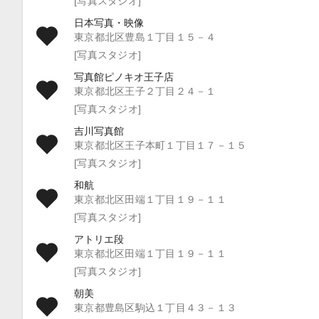
[写真スタジオ]
日本写真・映像
東京都北区豊島１丁目１５－４
[写真スタジオ]
写真館ピノキオ王子店
東京都北区王子２丁目２４－１
[写真スタジオ]
吉川写真館
東京都北区王子本町１丁目１７－１５
[写真スタジオ]
和航
東京都北区田端１丁目１９－１１
[写真スタジオ]
アトリエ段
東京都北区田端１丁目１９－１１
[写真スタジオ]
朝美
東京都豊島区駒込１丁目４３－１３