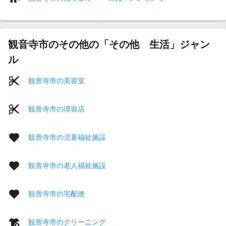
観音寺市のその他の「その他 生活」ジャン
ル
観音寺市の美容室
観音寺市の理容店
観音寺市の児童福祉施設
観音寺市の老人福祉施設
観音寺市の宅配便
観音寺市のクリーニング