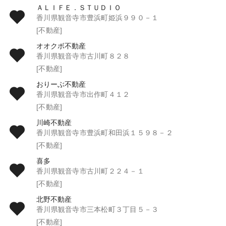
ＡＬＩＦＥ．ＳＴＵＤＩＯ
香川県観音寺市豊浜町姫浜９９０－１
[不動産]
オオクボ不動産
香川県観音寺市古川町８２８
[不動産]
おりーぶ不動産
香川県観音寺市出作町４１２
[不動産]
川崎不動産
香川県観音寺市豊浜町和田浜１５９８－２
[不動産]
喜多
香川県観音寺市古川町２２４－１
[不動産]
北野不動産
香川県観音寺市三本松町３丁目５－３
[不動産]