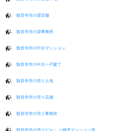
観音寺市の貸店舗
観音寺市の貸事務所
観音寺市の中古マンション
観音寺市の中古一戸建て
観音寺市の売り土地
観音寺市の売り店舗
観音寺市の売り事務所
観音寺市の売りビル・ 一棟売マンション等