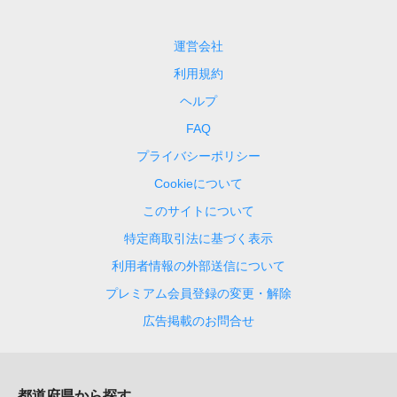
運営会社
利用規約
ヘルプ
FAQ
プライバシーポリシー
Cookieについて
このサイトについて
特定商取引法に基づく表示
利用者情報の外部送信について
プレミアム会員登録の変更・解除
広告掲載のお問合せ
都道府県から探す