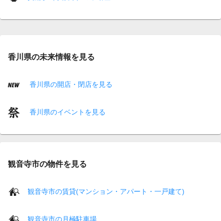
香川県の未来情報を見る
香川県の開店・閉店を見る
香川県のイベントを見る
観音寺市の物件を見る
観音寺市の賃貸(マンション・アパート・一戸建て)
観音寺市の月極駐車場