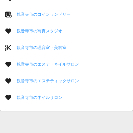
観音寺市のコインランドリー
観音寺市の写真スタジオ
観音寺市の理容室・美容室
観音寺市のエステ・ネイルサロン
観音寺市のエステティックサロン
観音寺市のネイルサロン