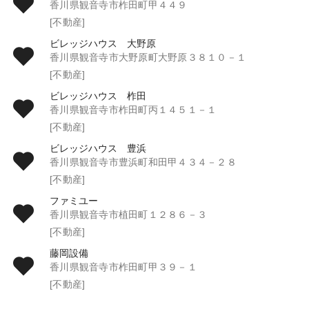
香川県観音寺市柞田町甲４４９
[不動産]
ビレッジハウス 大野原
香川県観音寺市大野原町大野原３８１０－１
[不動産]
ビレッジハウス 柞田
香川県観音寺市柞田町丙１４５１－１
[不動産]
ビレッジハウス 豊浜
香川県観音寺市豊浜町和田甲４３４－２８
[不動産]
ファミユー
香川県観音寺市植田町１２８６－３
[不動産]
藤岡設備
香川県観音寺市柞田町甲３９－１
[不動産]