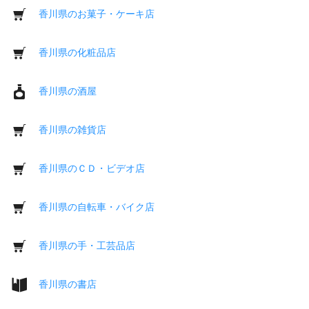
香川県のお菓子・ケーキ店
香川県の化粧品店
香川県の酒屋
香川県の雑貨店
香川県のＣＤ・ビデオ店
香川県の自転車・バイク店
香川県の手・工芸品店
香川県の書店