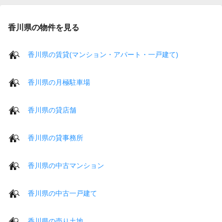
香川県の物件を見る
香川県の賃貸(マンション・アパート・一戸建て)
香川県の月極駐車場
香川県の貸店舗
香川県の貸事務所
香川県の中古マンション
香川県の中古一戸建て
香川県の売り土地