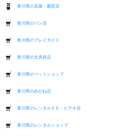
香川県の花屋・園芸店
香川県のパン店
香川県のプレイガイド
香川県の文房具店
香川県のペットショップ
香川県のめがね店
香川県のレンタルＣＤ・ビデオ店
香川県のレンタルショップ