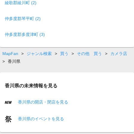
綾歌郡綾川町 (2)
仲多度郡琴平町 (2)
仲多度郡多度津町 (3)
MapFan
>
ジャンル検索
>
買う
>
その他 買う
>
カメラ店
>
香川県
香川県の未来情報を見る
香川県の開店・閉店を見る
香川県のイベントを見る