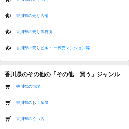
香川県の売り店舗
香川県の売り事務所
香川県の売りビル・ 一棟売マンション等
香川県のその他の「その他 買う」ジャンル
香川県の市場
香川県のお土産屋
香川県のくつ店