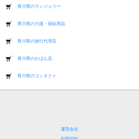
香川県のランジェリー
香川県の介護・福祉用品
香川県の旅行代理店
香川県のかばん店
香川県のコンタクト
運営会社
利用規約