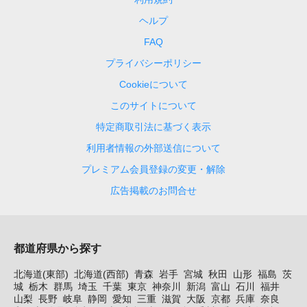
ヘルプ
FAQ
プライバシーポリシー
Cookieについて
このサイトについて
特定商取引法に基づく表示
利用者情報の外部送信について
プレミアム会員登録の変更・解除
広告掲載のお問合せ
都道府県から探す
北海道(東部)
北海道(西部)
青森
岩手
宮城
秋田
山形
福島
茨
城
栃木
群馬
埼玉
千葉
東京
神奈川
新潟
富山
石川
福井
山梨
長野
岐阜
静岡
愛知
三重
滋賀
大阪
京都
兵庫
奈良