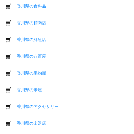
香川県の食料品
香川県の精肉店
香川県の鮮魚店
香川県の八百屋
香川県の果物屋
香川県の米屋
香川県のアクセサリー
香川県の楽器店