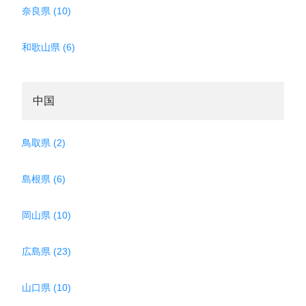
奈良県 (10)
和歌山県 (6)
中国
鳥取県 (2)
島根県 (6)
岡山県 (10)
広島県 (23)
山口県 (10)