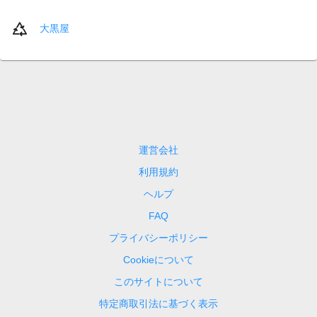
大黒屋
運営会社
利用規約
ヘルプ
FAQ
プライバシーポリシー
Cookieについて
このサイトについて
特定商取引法に基づく表示