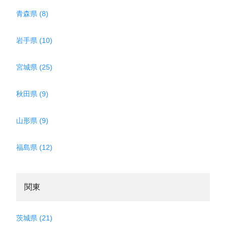
青森県 (8)
岩手県 (10)
宮城県 (25)
秋田県 (9)
山形県 (9)
福島県 (12)
関東
茨城県 (21)