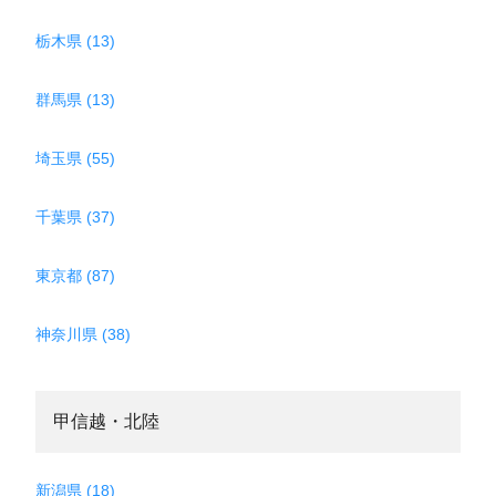
栃木県 (13)
群馬県 (13)
埼玉県 (55)
千葉県 (37)
東京都 (87)
神奈川県 (38)
甲信越・北陸
新潟県 (18)