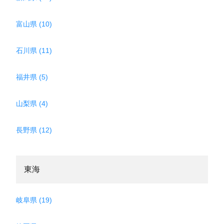
富山県 (10)
石川県 (11)
福井県 (5)
山梨県 (4)
長野県 (12)
東海
岐阜県 (19)