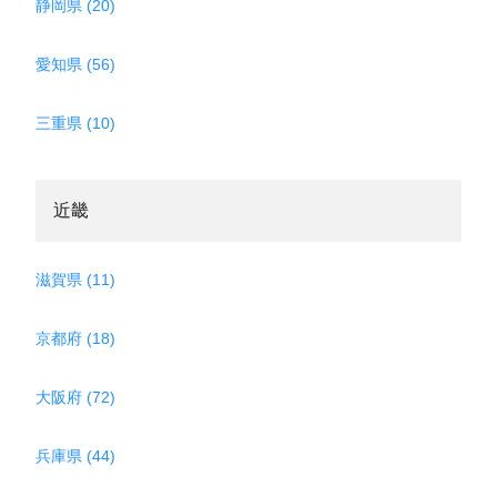
静岡県 (20)
愛知県 (56)
三重県 (10)
近畿
滋賀県 (11)
京都府 (18)
大阪府 (72)
兵庫県 (44)