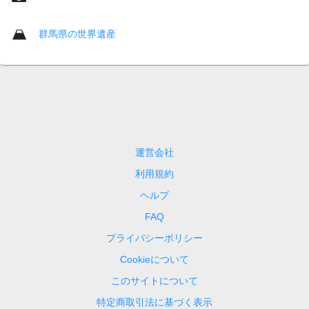
群馬県の世界遺産
運営会社
利用規約
ヘルプ
FAQ
プライバシーポリシー
Cookieについて
このサイトについて
特定商取引法に基づく表示