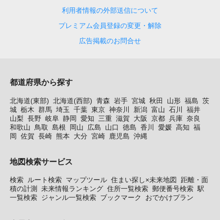
利用者情報の外部送信について
プレミアム会員登録の変更・解除
広告掲載のお問合せ
都道府県から探す
北海道(東部)
北海道(西部)
青森
岩手
宮城
秋田
山形
福島
茨
城
栃木
群馬
埼玉
千葉
東京
神奈川
新潟
富山
石川
福井
山梨
長野
岐阜
静岡
愛知
三重
滋賀
大阪
京都
兵庫
奈良
和歌山
鳥取
島根
岡山
広島
山口
徳島
香川
愛媛
高知
福
岡
佐賀
長崎
熊本
大分
宮崎
鹿児島
沖縄
地図検索サービス
検索
ルート検索
マップツール
住まい探し×未来地図
距離・面
積の計測
未来情報ランキング
住所一覧検索
郵便番号検索
駅
一覧検索
ジャンル一覧検索
ブックマーク
おでかけプラン