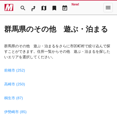
New!
menu
search
map
bookmark
event_note
群馬県のその他 遊ぶ・泊まる
群馬県のその他 遊ぶ・泊まるをさらに市区町村で絞り込んで探
すことができます。住所一覧からその他 遊ぶ・泊まるを探した
いエリアを選択してください。
前橋市 (252)
高崎市 (250)
桐生市 (87)
伊勢崎市 (85)