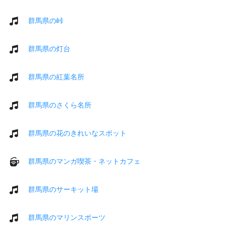
群馬県の峠
群馬県の灯台
群馬県の紅葉名所
群馬県のさくら名所
群馬県の花のきれいなスポット
群馬県のマンガ喫茶・ネットカフェ
群馬県のサーキット場
群馬県のマリンスポーツ