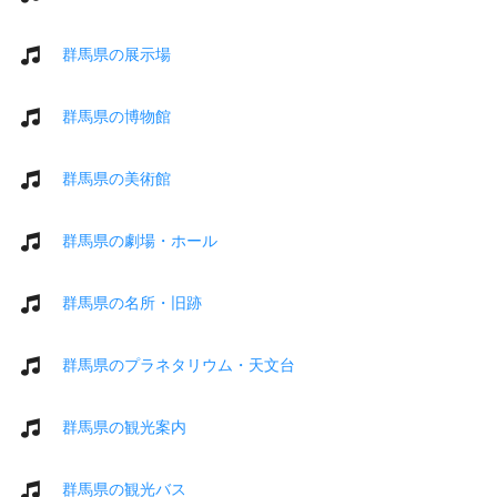
群馬県の展示場
群馬県の博物館
群馬県の美術館
群馬県の劇場・ホール
群馬県の名所・旧跡
群馬県のプラネタリウム・天文台
群馬県の観光案内
群馬県の観光バス