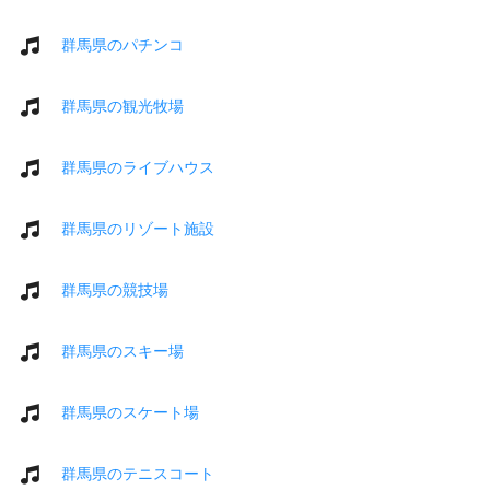
群馬県のパチンコ
群馬県の観光牧場
群馬県のライブハウス
群馬県のリゾート施設
群馬県の競技場
群馬県のスキー場
群馬県のスケート場
群馬県のテニスコート