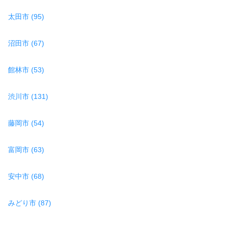
太田市 (95)
沼田市 (67)
館林市 (53)
渋川市 (131)
藤岡市 (54)
富岡市 (63)
安中市 (68)
みどり市 (87)