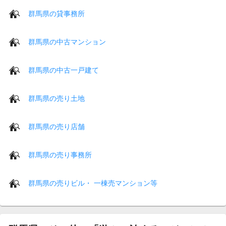
群馬県の貸事務所
群馬県の中古マンション
群馬県の中古一戸建て
群馬県の売り土地
群馬県の売り店舗
群馬県の売り事務所
群馬県の売りビル・ 一棟売マンション等