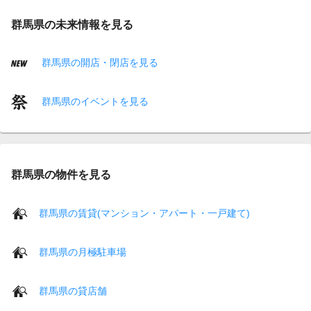
群馬県の未来情報を見る
群馬県の開店・閉店を見る
群馬県のイベントを見る
群馬県の物件を見る
群馬県の賃貸(マンション・アパート・一戸建て)
群馬県の月極駐車場
群馬県の貸店舗