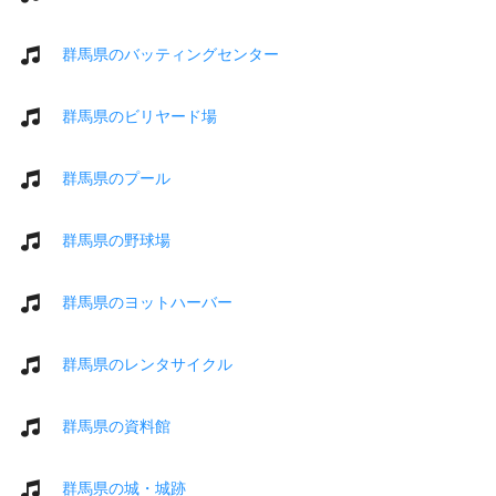
群馬県のバッティングセンター
群馬県のビリヤード場
群馬県のプール
群馬県の野球場
群馬県のヨットハーバー
群馬県のレンタサイクル
群馬県の資料館
群馬県の城・城跡