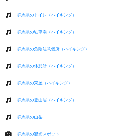
群馬県のトイレ（ハイキング）
群馬県の駐車場（ハイキング）
群馬県の危険注意個所（ハイキング）
群馬県の休憩所（ハイキング）
群馬県の東屋（ハイキング）
群馬県の登山届（ハイキング）
群馬県の山岳
群馬県の観光スポット