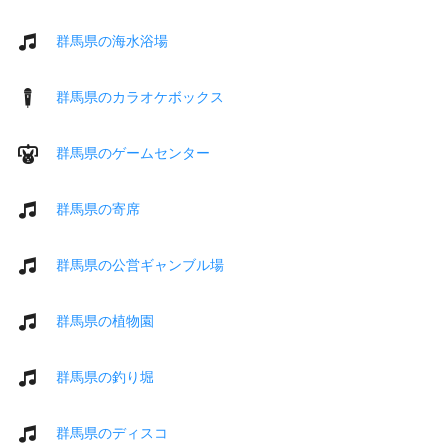
群馬県の海水浴場
群馬県のカラオケボックス
群馬県のゲームセンター
群馬県の寄席
群馬県の公営ギャンブル場
群馬県の植物園
群馬県の釣り堀
群馬県のディスコ