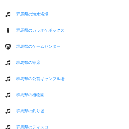
群馬県の海水浴場
群馬県のカラオケボックス
群馬県のゲームセンター
群馬県の寄席
群馬県の公営ギャンブル場
群馬県の植物園
群馬県の釣り堀
群馬県のディスコ