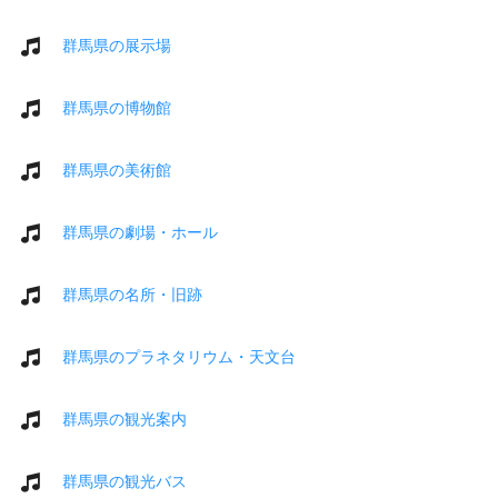
群馬県の展示場
群馬県の博物館
群馬県の美術館
群馬県の劇場・ホール
群馬県の名所・旧跡
群馬県のプラネタリウム・天文台
群馬県の観光案内
群馬県の観光バス