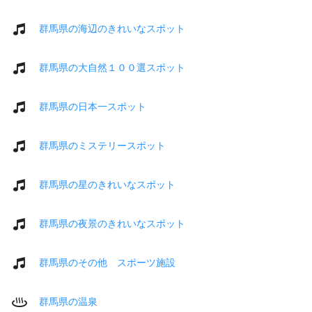
群馬県の海辺のきれいなスポット
群馬県の大自然１００選スポット
群馬県の日本一スポット
群馬県のミステリースポット
群馬県の星のきれいなスポット
群馬県の夜景のきれいなスポット
群馬県のその他 スポーツ施設
群馬県の温泉