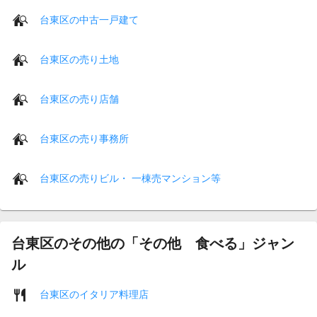
台東区の中古一戸建て
台東区の売り土地
台東区の売り店舗
台東区の売り事務所
台東区の売りビル・ 一棟売マンション等
台東区のその他の「その他 食べる」ジャン
ル
台東区のイタリア料理店