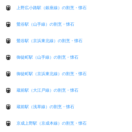
上野広小路駅（銀座線）の割烹・懐石
鶯谷駅（山手線）の割烹・懐石
鶯谷駅（京浜東北線）の割烹・懐石
御徒町駅（山手線）の割烹・懐石
御徒町駅（京浜東北線）の割烹・懐石
蔵前駅（大江戸線）の割烹・懐石
蔵前駅（浅草線）の割烹・懐石
京成上野駅（京成本線）の割烹・懐石