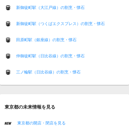
新御徒町駅（大江戸線）の割烹・懐石
新御徒町駅（つくばエクスプレス）の割烹・懐石
田原町駅（銀座線）の割烹・懐石
仲御徒町駅（日比谷線）の割烹・懐石
三ノ輪駅（日比谷線）の割烹・懐石
東京都の未来情報を見る
東京都の開店・閉店を見る