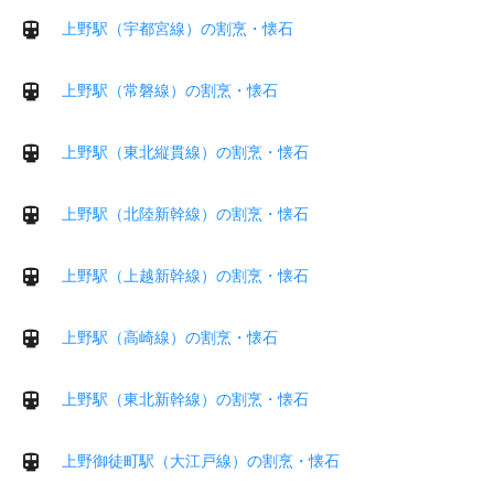
上野駅（宇都宮線）の割烹・懐石
上野駅（常磐線）の割烹・懐石
上野駅（東北縦貫線）の割烹・懐石
上野駅（北陸新幹線）の割烹・懐石
上野駅（上越新幹線）の割烹・懐石
上野駅（高崎線）の割烹・懐石
上野駅（東北新幹線）の割烹・懐石
上野御徒町駅（大江戸線）の割烹・懐石