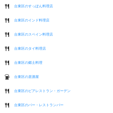
台東区のすっぽん料理店
台東区のインド料理店
台東区のスペイン料理店
台東区のタイ料理店
台東区の郷土料理
台東区の居酒屋
台東区のビアレストラン・ガーデン
台東区のバー・レストランバー