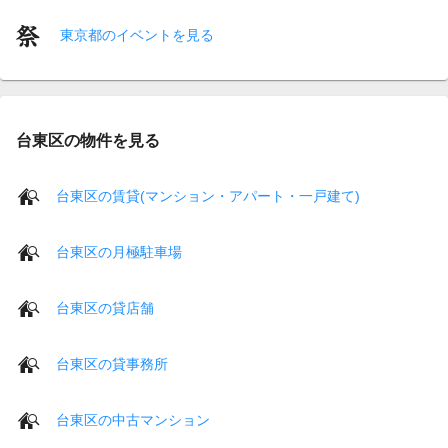
東京都のイベントを見る
台東区の物件を見る
台東区の賃貸(マンション・アパート・一戸建て)
台東区の月極駐車場
台東区の貸店舗
台東区の貸事務所
台東区の中古マンション