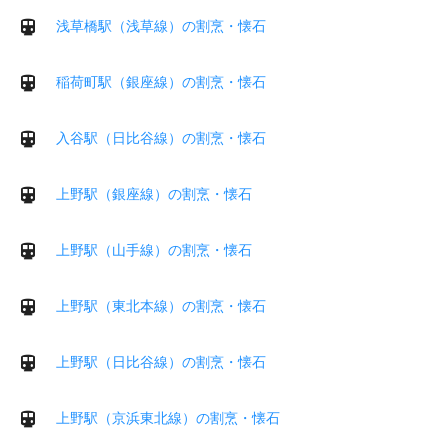
浅草橋駅（浅草線）の割烹・懐石
稲荷町駅（銀座線）の割烹・懐石
入谷駅（日比谷線）の割烹・懐石
上野駅（銀座線）の割烹・懐石
上野駅（山手線）の割烹・懐石
上野駅（東北本線）の割烹・懐石
上野駅（日比谷線）の割烹・懐石
上野駅（京浜東北線）の割烹・懐石