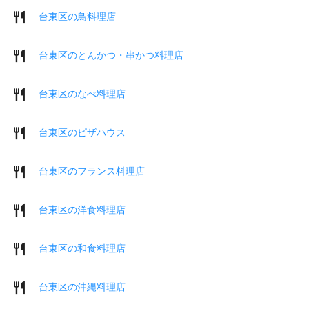
台東区の鳥料理店
台東区のとんかつ・串かつ料理店
台東区のなべ料理店
台東区のピザハウス
台東区のフランス料理店
台東区の洋食料理店
台東区の和食料理店
台東区の沖縄料理店