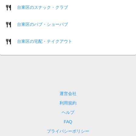
台東区のスナック・クラブ
台東区のパブ・ショーパブ
台東区の宅配・テイクアウト
運営会社
利用規約
ヘルプ
FAQ
プライバシーポリシー