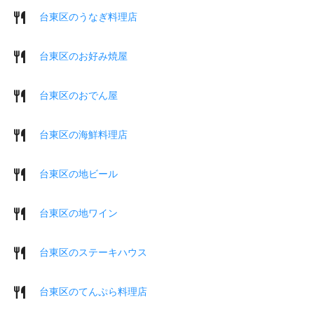
台東区のうなぎ料理店
台東区のお好み焼屋
台東区のおでん屋
台東区の海鮮料理店
台東区の地ビール
台東区の地ワイン
台東区のステーキハウス
台東区のてんぷら料理店