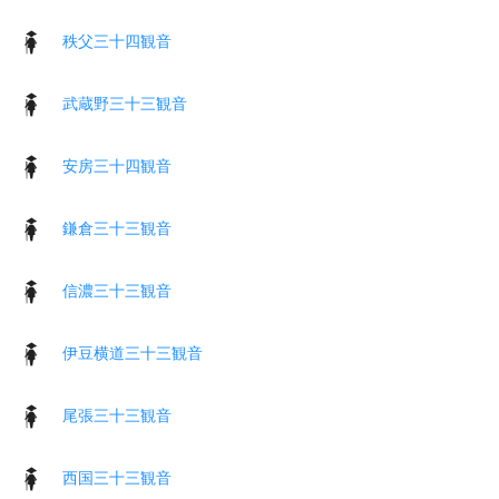
秩父三十四観音
武蔵野三十三観音
安房三十四観音
鎌倉三十三観音
信濃三十三観音
伊豆横道三十三観音
尾張三十三観音
西国三十三観音