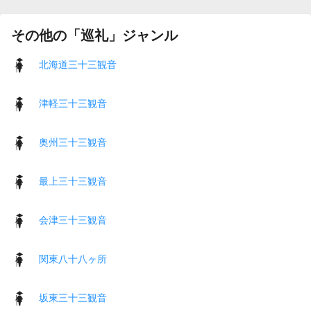
その他の「巡礼」ジャンル
北海道三十三観音
津軽三十三観音
奥州三十三観音
最上三十三観音
会津三十三観音
関東八十八ヶ所
坂東三十三観音