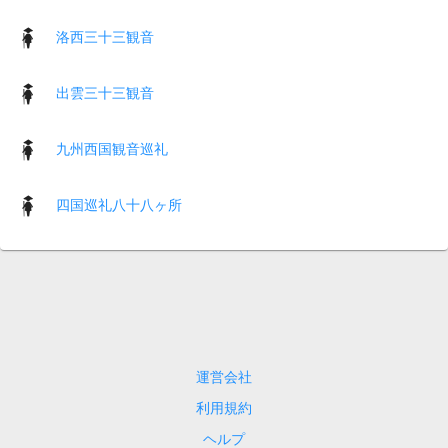
洛西三十三観音
出雲三十三観音
九州西国観音巡礼
四国巡礼八十八ヶ所
運営会社
利用規約
ヘルプ