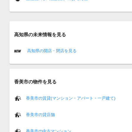
高知県の未来情報を見る
高知県の開店・閉店を見る
香美市の物件を見る
香美市の賃貸(マンション・アパート・一戸建て)
香美市の貸店舗
香美市の中古マンション