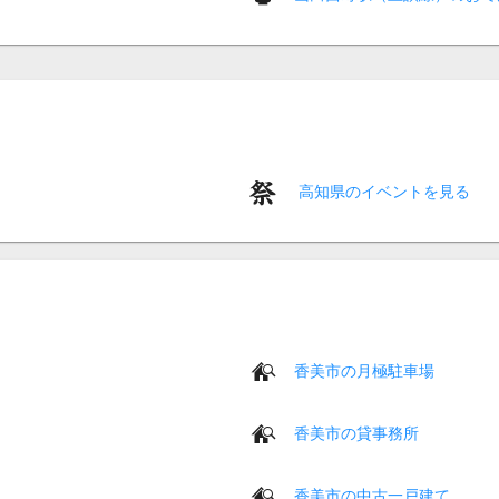
高知県のイベントを見る
香美市の月極駐車場
香美市の貸事務所
香美市の中古一戸建て