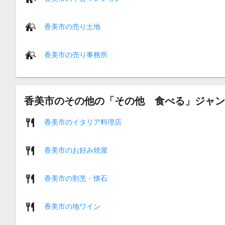
香美市の売り土地
香美市の売り事務所
香美市のその他の「その他 食べる」ジャン
香美市のイタリア料理店
香美市のお好み焼屋
香美市の割烹・懐石
香美市の地ワイン