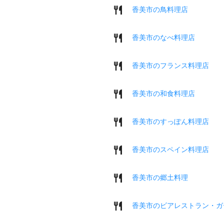
香美市の鳥料理店
香美市のなべ料理店
香美市のフランス料理店
香美市の和食料理店
香美市のすっぽん料理店
香美市のスペイン料理店
香美市の郷土料理
香美市のビアレストラン・ガ