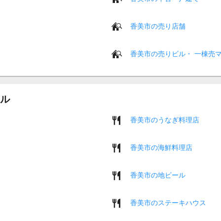
香美市の売り店舗
香美市の売りビル・ 一棟売
ル
香美市のうなぎ料理店
香美市の海鮮料理店
香美市の地ビール
香美市のステーキハウス