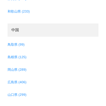
和歌山県 (233)
中国
鳥取県 (99)
島根県 (125)
岡山県 (289)
広島県 (406)
山口県 (299)