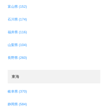
富山県 (152)
石川県 (174)
福井県 (116)
山梨県 (104)
長野県 (260)
東海
岐阜県 (370)
静岡県 (584)