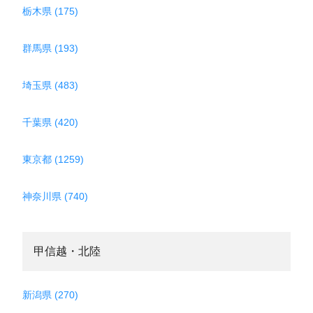
栃木県 (175)
群馬県 (193)
埼玉県 (483)
千葉県 (420)
東京都 (1259)
神奈川県 (740)
甲信越・北陸
新潟県 (270)