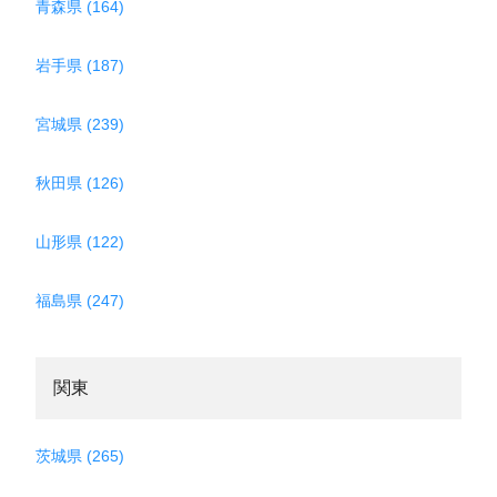
青森県 (164)
岩手県 (187)
宮城県 (239)
秋田県 (126)
山形県 (122)
福島県 (247)
関東
茨城県 (265)