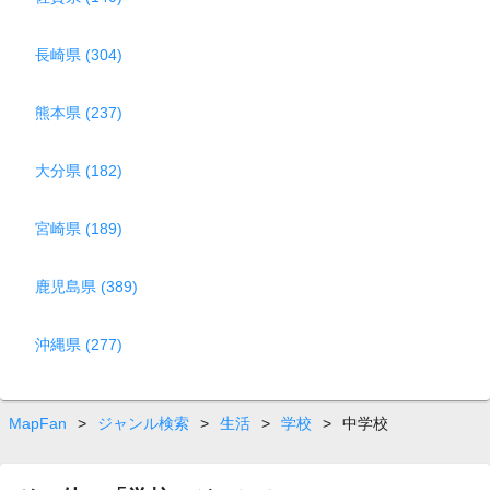
長崎県 (304)
熊本県 (237)
大分県 (182)
宮崎県 (189)
鹿児島県 (389)
沖縄県 (277)
MapFan
>
ジャンル検索
>
生活
>
学校
>
中学校