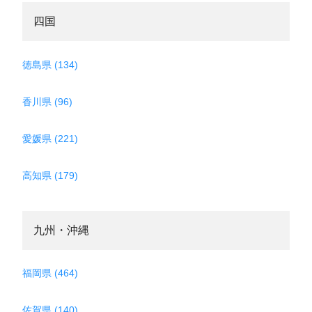
四国
徳島県 (134)
香川県 (96)
愛媛県 (221)
高知県 (179)
九州・沖縄
福岡県 (464)
佐賀県 (140)