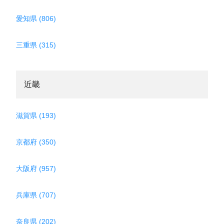
愛知県 (806)
三重県 (315)
近畿
滋賀県 (193)
京都府 (350)
大阪府 (957)
兵庫県 (707)
奈良県 (202)