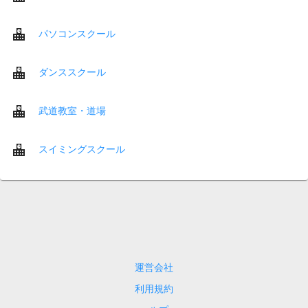
パソコンスクール
ダンススクール
武道教室・道場
スイミングスクール
運営会社
利用規約