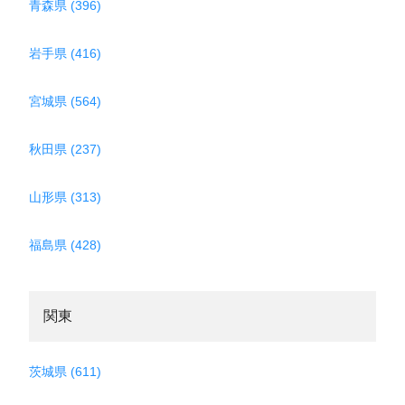
青森県 (396)
岩手県 (416)
宮城県 (564)
秋田県 (237)
山形県 (313)
福島県 (428)
関東
茨城県 (611)