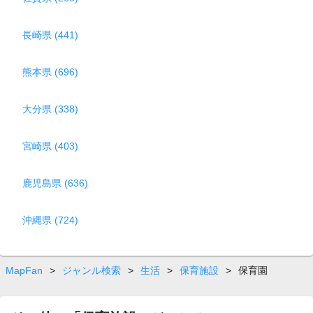
長崎県 (441)
熊本県 (696)
大分県 (338)
宮崎県 (403)
鹿児島県 (636)
沖縄県 (724)
MapFan
>
ジャンル検索
>
生活
>
保育施設
>
保育園