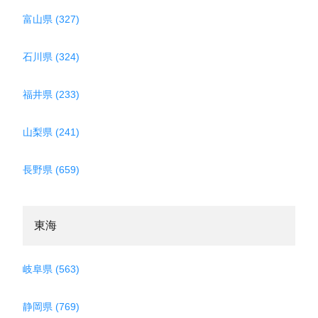
富山県 (327)
石川県 (324)
福井県 (233)
山梨県 (241)
長野県 (659)
東海
岐阜県 (563)
静岡県 (769)