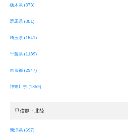
栃木県 (373)
群馬県 (351)
埼玉県 (1541)
千葉県 (1189)
東京都 (2947)
神奈川県 (1859)
甲信越・北陸
新潟県 (697)