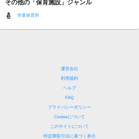
その他の「保育施設」ジャンル
学童保育所
運営会社
利用規約
ヘルプ
FAQ
プライバシーポリシー
Cookieについて
このサイトについて
特定商取引法に基づく表示