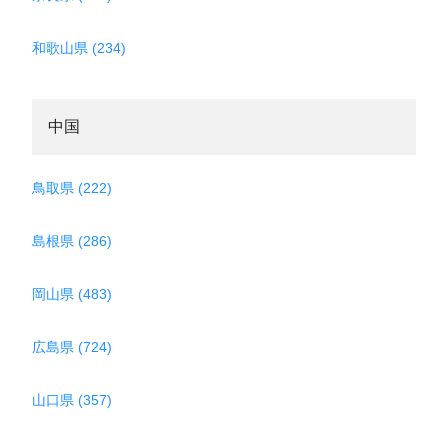
和歌山県 (234)
中国
鳥取県 (222)
島根県 (286)
岡山県 (483)
広島県 (724)
山口県 (357)