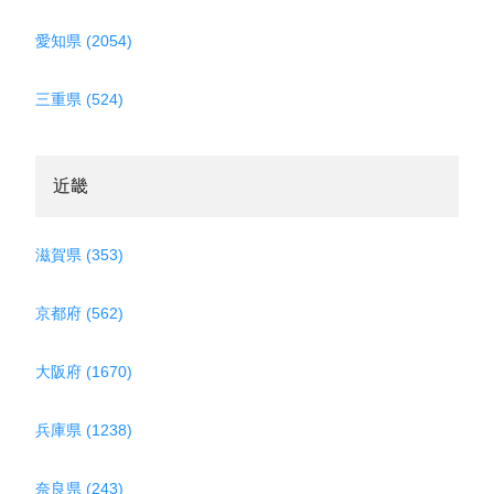
愛知県 (2054)
三重県 (524)
近畿
滋賀県 (353)
京都府 (562)
大阪府 (1670)
兵庫県 (1238)
奈良県 (243)