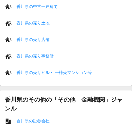
香川県の中古一戸建て
香川県の売り土地
香川県の売り店舗
香川県の売り事務所
香川県の売りビル・ 一棟売マンション等
香川県のその他の「その他 金融機関」ジャ
ンル
香川県の証券会社