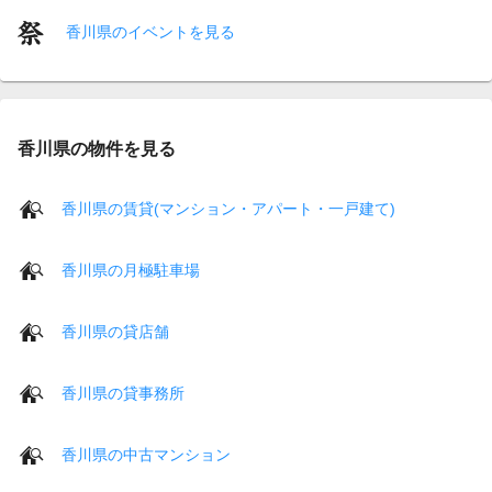
香川県のイベントを見る
香川県の物件を見る
香川県の賃貸(マンション・アパート・一戸建て)
香川県の月極駐車場
香川県の貸店舗
香川県の貸事務所
香川県の中古マンション