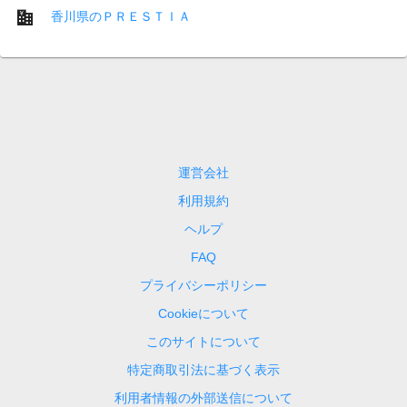
香川県のＰＲＥＳＴＩＡ
運営会社
利用規約
ヘルプ
FAQ
プライバシーポリシー
Cookieについて
このサイトについて
特定商取引法に基づく表示
利用者情報の外部送信について