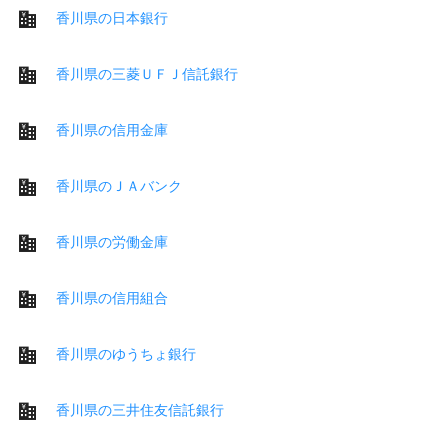
香川県の日本銀行
香川県の三菱ＵＦＪ信託銀行
香川県の信用金庫
香川県のＪＡバンク
香川県の労働金庫
香川県の信用組合
香川県のゆうちょ銀行
香川県の三井住友信託銀行