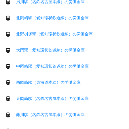
男川駅（名鉄名古屋本線）の労働金庫
北岡崎駅（愛知環状鉄道線）の労働金庫
北野桝塚駅（愛知環状鉄道線）の労働金庫
大門駅（愛知環状鉄道線）の労働金庫
中岡崎駅（愛知環状鉄道線）の労働金庫
西岡崎駅（東海道本線）の労働金庫
東岡崎駅（名鉄名古屋本線）の労働金庫
藤川駅（名鉄名古屋本線）の労働金庫