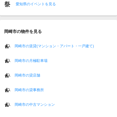
愛知県のイベントを見る
岡崎市の物件を見る
岡崎市の賃貸(マンション・アパート・一戸建て)
岡崎市の月極駐車場
岡崎市の貸店舗
岡崎市の貸事務所
岡崎市の中古マンション