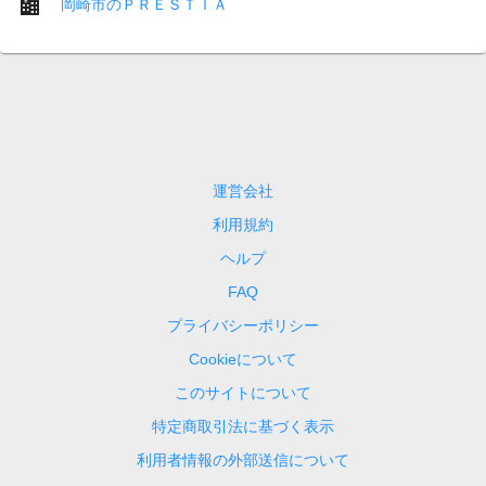
岡崎市のＰＲＥＳＴＩＡ
運営会社
利用規約
ヘルプ
FAQ
プライバシーポリシー
Cookieについて
このサイトについて
特定商取引法に基づく表示
利用者情報の外部送信について