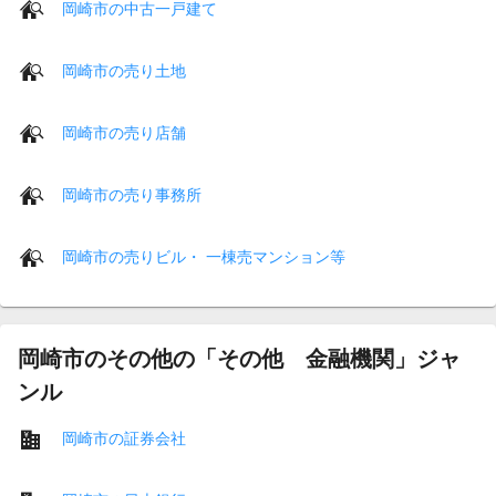
岡崎市の中古一戸建て
岡崎市の売り土地
岡崎市の売り店舗
岡崎市の売り事務所
岡崎市の売りビル・ 一棟売マンション等
岡崎市のその他の「その他 金融機関」ジャ
ンル
岡崎市の証券会社