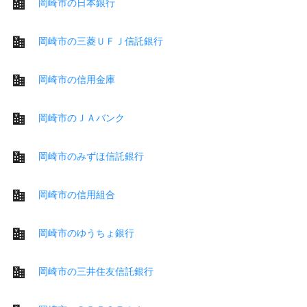
岡崎市の日本銀行
岡崎市の三菱ＵＦＪ信託銀行
岡崎市の信用金庫
岡崎市のＪＡバンク
岡崎市のみずほ信託銀行
岡崎市の信用組合
岡崎市のゆうちょ銀行
岡崎市の三井住友信託銀行