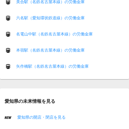
美合駅（名鉄名古屋本線）の労働金庫
六名駅（愛知環状鉄道線）の労働金庫
名電山中駅（名鉄名古屋本線）の労働金庫
本宿駅（名鉄名古屋本線）の労働金庫
矢作橋駅（名鉄名古屋本線）の労働金庫
愛知県の未来情報を見る
愛知県の開店・閉店を見る