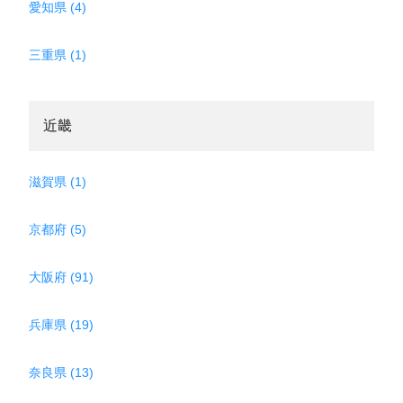
愛知県 (4)
三重県 (1)
近畿
滋賀県 (1)
京都府 (5)
大阪府 (91)
兵庫県 (19)
奈良県 (13)