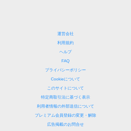
運営会社
利用規約
ヘルプ
FAQ
プライバシーポリシー
Cookieについて
このサイトについて
特定商取引法に基づく表示
利用者情報の外部送信について
プレミアム会員登録の変更・解除
広告掲載のお問合せ