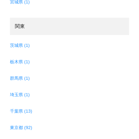
宮城県 (1)
関東
茨城県 (1)
栃木県 (1)
群馬県 (1)
埼玉県 (1)
千葉県 (13)
東京都 (92)