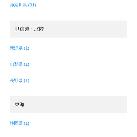
神奈川県 (31)
甲信越・北陸
新潟県 (1)
山梨県 (1)
長野県 (1)
東海
静岡県 (1)