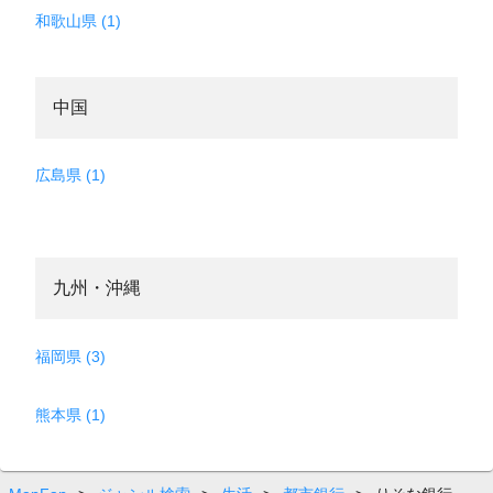
和歌山県 (1)
中国
広島県 (1)
九州・沖縄
福岡県 (3)
熊本県 (1)