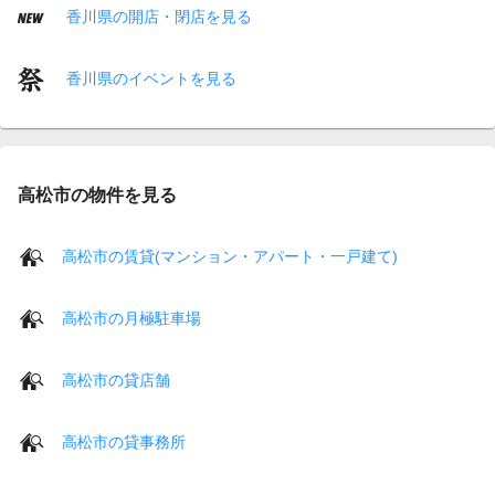
香川県の開店・閉店を見る
香川県のイベントを見る
高松市の物件を見る
高松市の賃貸(マンション・アパート・一戸建て)
高松市の月極駐車場
高松市の貸店舗
高松市の貸事務所