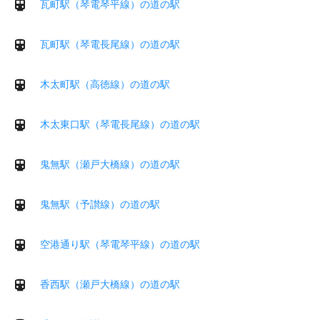
瓦町駅（琴電琴平線）の道の駅
瓦町駅（琴電長尾線）の道の駅
木太町駅（高徳線）の道の駅
木太東口駅（琴電長尾線）の道の駅
鬼無駅（瀬戸大橋線）の道の駅
鬼無駅（予讃線）の道の駅
空港通り駅（琴電琴平線）の道の駅
香西駅（瀬戸大橋線）の道の駅