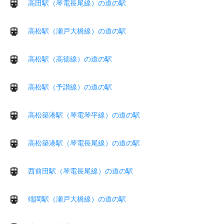
高田駅（琴電長尾線）の道の駅
高松駅（瀬戸大橋線）の道の駅
高松駅（高徳線）の道の駅
高松駅（予讃線）の道の駅
高松築港駅（琴電琴平線）の道の駅
高松築港駅（琴電長尾線）の道の駅
西前田駅（琴電長尾線）の道の駅
端岡駅（瀬戸大橋線）の道の駅