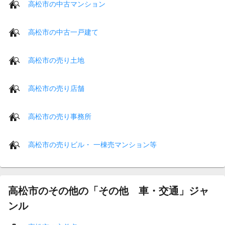
高松市の中古マンション
高松市の中古一戸建て
高松市の売り土地
高松市の売り店舗
高松市の売り事務所
高松市の売りビル・ 一棟売マンション等
高松市のその他の「その他 車・交通」ジャ
ンル