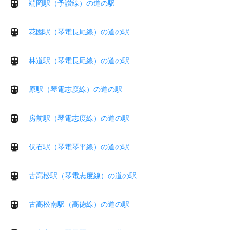
端岡駅（予讃線）の道の駅
花園駅（琴電長尾線）の道の駅
林道駅（琴電長尾線）の道の駅
原駅（琴電志度線）の道の駅
房前駅（琴電志度線）の道の駅
伏石駅（琴電琴平線）の道の駅
古高松駅（琴電志度線）の道の駅
古高松南駅（高徳線）の道の駅