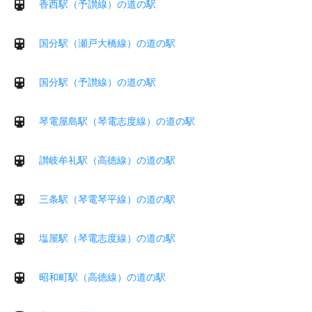
香西駅（予讃線）の道の駅
国分駅（瀬戸大橋線）の道の駅
国分駅（予讃線）の道の駅
琴電屋島駅（琴電志度線）の道の駅
讃岐牟礼駅（高徳線）の道の駅
三条駅（琴電琴平線）の道の駅
塩屋駅（琴電志度線）の道の駅
昭和町駅（高徳線）の道の駅