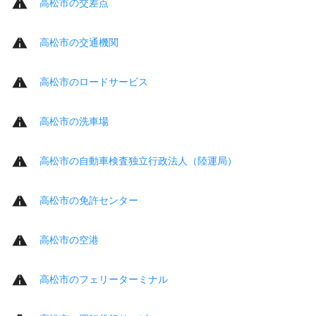
高松市の交差点
高松市の交通機関
高松市のロードサービス
高松市の洗車場
高松市の自動車検査独立行政法人（陸運局）
高松市の免許センター
高松市の空港
高松市のフェリーターミナル