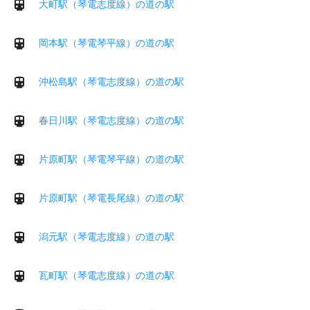
大町駅（琴電志度線）の道の駅
岡本駅（琴電琴平線）の道の駅
沖松島駅（琴電志度線）の道の駅
春日川駅（琴電志度線）の道の駅
片原町駅（琴電琴平線）の道の駅
片原町駅（琴電長尾線）の道の駅
潟元駅（琴電志度線）の道の駅
瓦町駅（琴電志度線）の道の駅