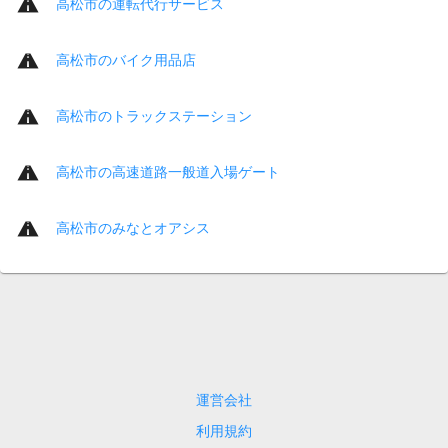
高松市の運転代行サービス
高松市のバイク用品店
高松市のトラックステーション
高松市の高速道路一般道入場ゲート
高松市のみなとオアシス
運営会社
利用規約