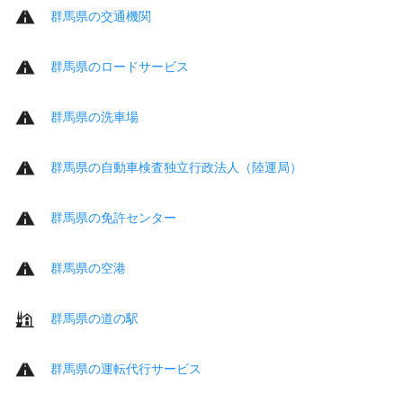
群馬県の交通機関
群馬県のロードサービス
群馬県の洗車場
群馬県の自動車検査独立行政法人（陸運局）
群馬県の免許センター
群馬県の空港
群馬県の道の駅
群馬県の運転代行サービス