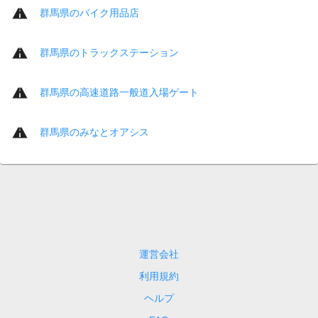
群馬県のバイク用品店
群馬県のトラックステーション
群馬県の高速道路一般道入場ゲート
群馬県のみなとオアシス
運営会社
利用規約
ヘルプ