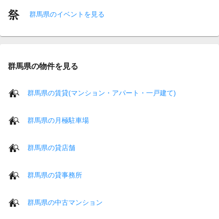
群馬県のイベントを見る
群馬県の物件を見る
群馬県の賃貸(マンション・アパート・一戸建て)
群馬県の月極駐車場
群馬県の貸店舗
群馬県の貸事務所
群馬県の中古マンション