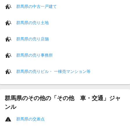
群馬県の中古一戸建て
群馬県の売り土地
群馬県の売り店舗
群馬県の売り事務所
群馬県の売りビル・ 一棟売マンション等
群馬県のその他の「その他 車・交通」ジャ
ンル
群馬県の交差点