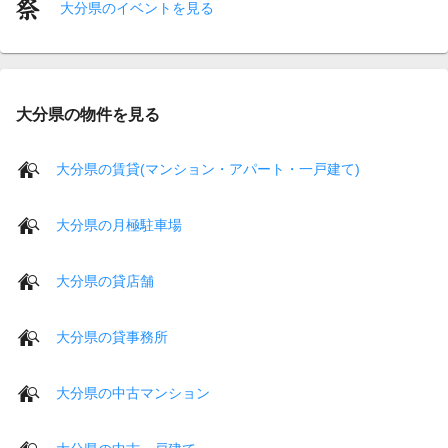
大分県のイベントを見る
大分県の物件を見る
大分県の賃貸(マンション・アパート・一戸建て)
大分県の月極駐車場
大分県の貸店舗
大分県の貸事務所
大分県の中古マンション