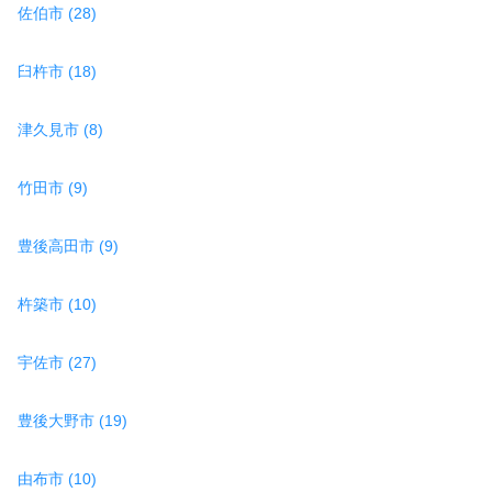
佐伯市 (28)
臼杵市 (18)
津久見市 (8)
竹田市 (9)
豊後高田市 (9)
杵築市 (10)
宇佐市 (27)
豊後大野市 (19)
由布市 (10)