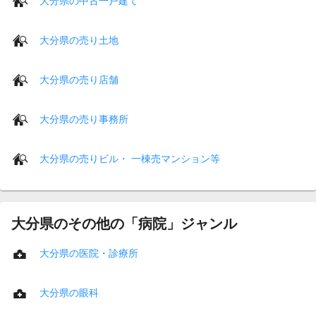
大分県の中古一戸建て
大分県の売り土地
大分県の売り店舗
大分県の売り事務所
大分県の売りビル・ 一棟売マンション等
大分県のその他の「病院」ジャンル
大分県の医院・診療所
大分県の眼科