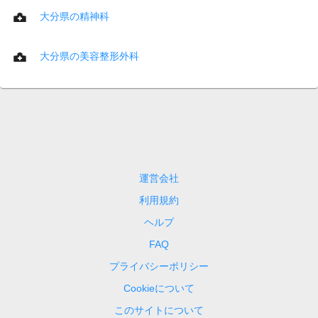
大分県の精神科
大分県の美容整形外科
運営会社
利用規約
ヘルプ
FAQ
プライバシーポリシー
Cookieについて
このサイトについて