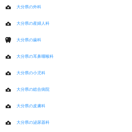
大分県の外科
大分県の産婦人科
大分県の歯科
大分県の耳鼻咽喉科
大分県の小児科
大分県の総合病院
大分県の皮膚科
大分県の泌尿器科