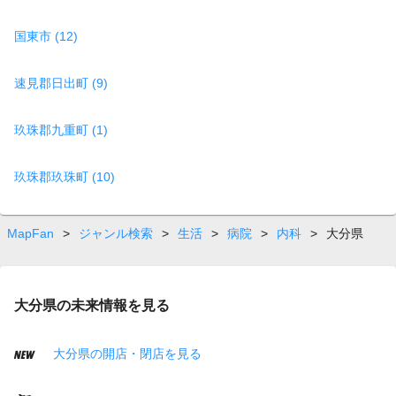
国東市 (12)
速見郡日出町 (9)
玖珠郡九重町 (1)
玖珠郡玖珠町 (10)
MapFan
>
ジャンル検索
>
生活
>
病院
>
内科
>
大分県
大分県の未来情報を見る
大分県の開店・閉店を見る