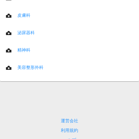
皮膚科
泌尿器科
精神科
美容整形外科
運営会社
利用規約