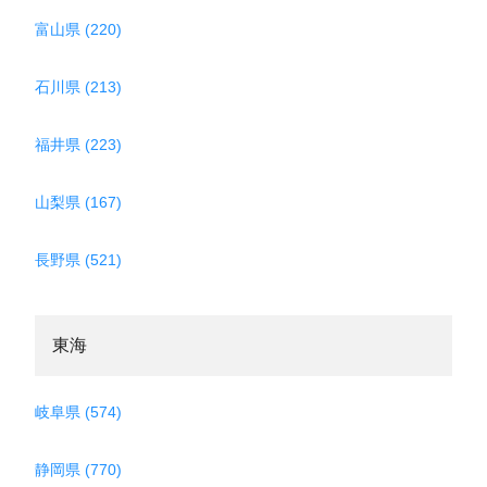
富山県 (220)
石川県 (213)
福井県 (223)
山梨県 (167)
長野県 (521)
東海
岐阜県 (574)
静岡県 (770)