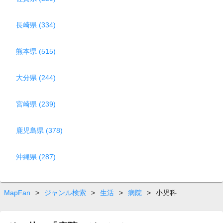
長崎県 (334)
熊本県 (515)
大分県 (244)
宮崎県 (239)
鹿児島県 (378)
沖縄県 (287)
MapFan
>
ジャンル検索
>
生活
>
病院
>
小児科