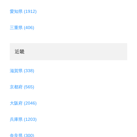
愛知県 (1912)
三重県 (406)
近畿
滋賀県 (338)
京都府 (565)
大阪府 (2046)
兵庫県 (1203)
奈良県 (300)