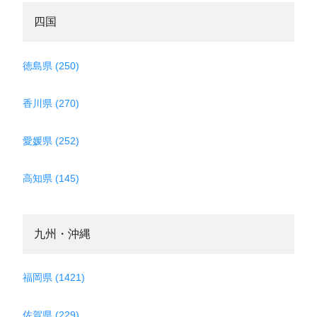
四国
徳島県 (250)
香川県 (270)
愛媛県 (252)
高知県 (145)
九州・沖縄
福岡県 (1421)
佐賀県 (229)