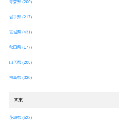
青森県 (200)
岩手県 (217)
宮城県 (431)
秋田県 (177)
山形県 (208)
福島県 (330)
関東
茨城県 (522)