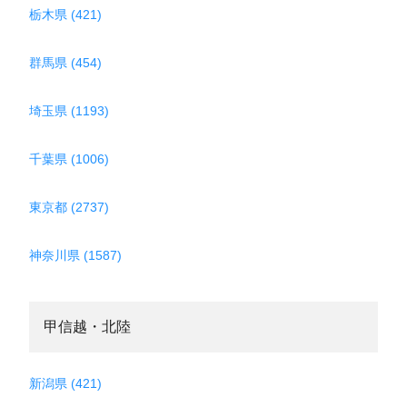
栃木県 (421)
群馬県 (454)
埼玉県 (1193)
千葉県 (1006)
東京都 (2737)
神奈川県 (1587)
甲信越・北陸
新潟県 (421)