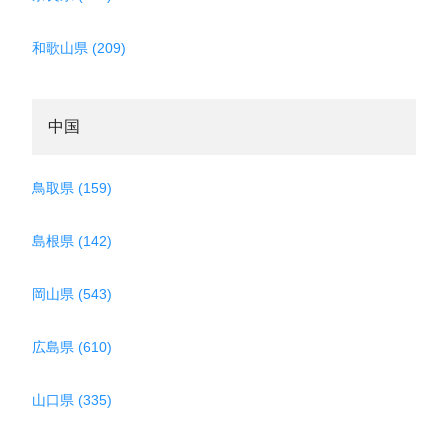
和歌山県 (209)
中国
鳥取県 (159)
島根県 (142)
岡山県 (543)
広島県 (610)
山口県 (335)