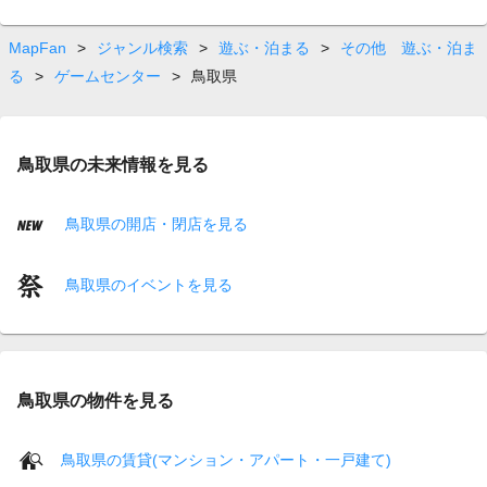
MapFan
>
ジャンル検索
>
遊ぶ・泊まる
>
その他 遊ぶ・泊ま
る
>
ゲームセンター
>
鳥取県
鳥取県の未来情報を見る
鳥取県の開店・閉店を見る
鳥取県のイベントを見る
鳥取県の物件を見る
鳥取県の賃貸(マンション・アパート・一戸建て)