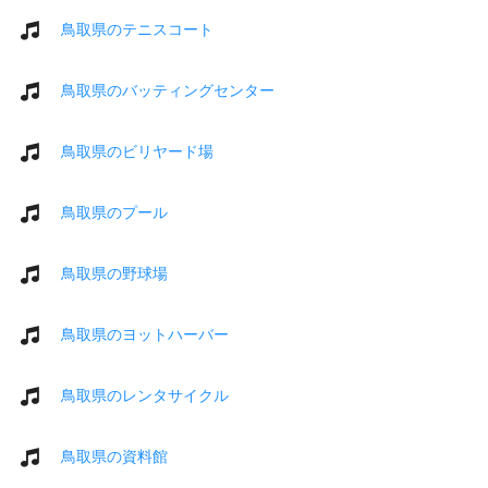
鳥取県のテニスコート
鳥取県のバッティングセンター
鳥取県のビリヤード場
鳥取県のプール
鳥取県の野球場
鳥取県のヨットハーバー
鳥取県のレンタサイクル
鳥取県の資料館