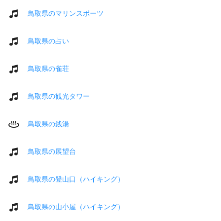
鳥取県のマリンスポーツ
鳥取県の占い
鳥取県の雀荘
鳥取県の観光タワー
鳥取県の銭湯
鳥取県の展望台
鳥取県の登山口（ハイキング）
鳥取県の山小屋（ハイキング）