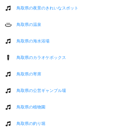
鳥取県の夜景のきれいなスポット
鳥取県の温泉
鳥取県の海水浴場
鳥取県のカラオケボックス
鳥取県の寄席
鳥取県の公営ギャンブル場
鳥取県の植物園
鳥取県の釣り堀