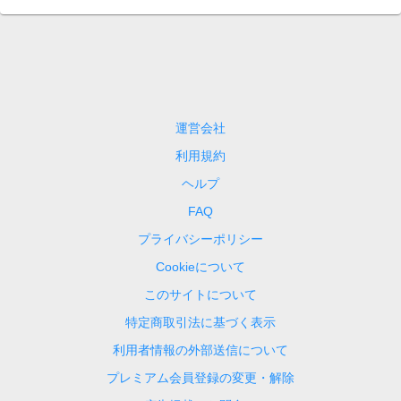
運営会社
利用規約
ヘルプ
FAQ
プライバシーポリシー
Cookieについて
このサイトについて
特定商取引法に基づく表示
利用者情報の外部送信について
プレミアム会員登録の変更・解除