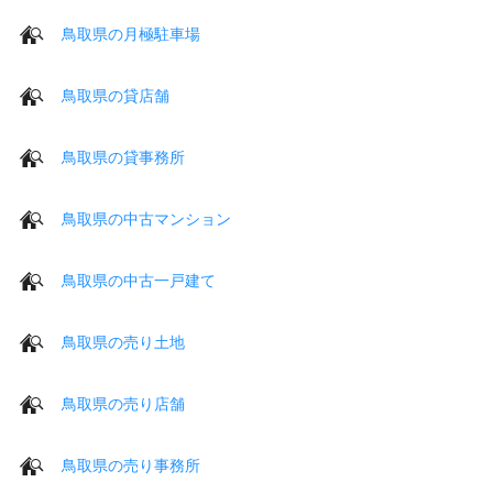
鳥取県の月極駐車場
鳥取県の貸店舗
鳥取県の貸事務所
鳥取県の中古マンション
鳥取県の中古一戸建て
鳥取県の売り土地
鳥取県の売り店舗
鳥取県の売り事務所