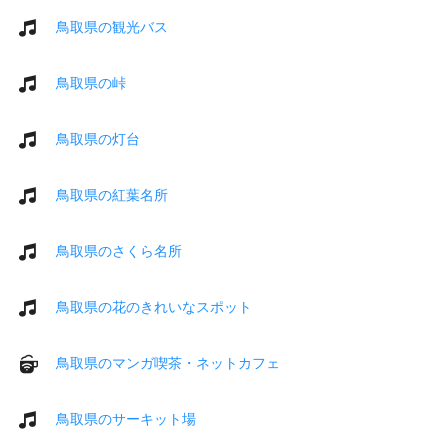
鳥取県の観光バス
鳥取県の峠
鳥取県の灯台
鳥取県の紅葉名所
鳥取県のさくら名所
鳥取県の花のきれいなスポット
鳥取県のマンガ喫茶・ネットカフェ
鳥取県のサーキット場