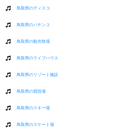
鳥取県のディスコ
鳥取県のパチンコ
鳥取県の観光牧場
鳥取県のライブハウス
鳥取県のリゾート施設
鳥取県の競技場
鳥取県のスキー場
鳥取県のスケート場