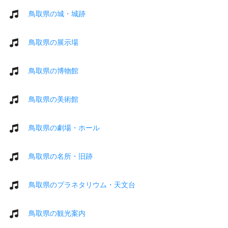
鳥取県の城・城跡
鳥取県の展示場
鳥取県の博物館
鳥取県の美術館
鳥取県の劇場・ホール
鳥取県の名所・旧跡
鳥取県のプラネタリウム・天文台
鳥取県の観光案内