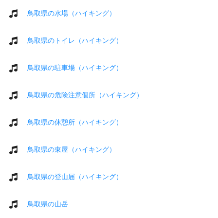
鳥取県の水場（ハイキング）
鳥取県のトイレ（ハイキング）
鳥取県の駐車場（ハイキング）
鳥取県の危険注意個所（ハイキング）
鳥取県の休憩所（ハイキング）
鳥取県の東屋（ハイキング）
鳥取県の登山届（ハイキング）
鳥取県の山岳