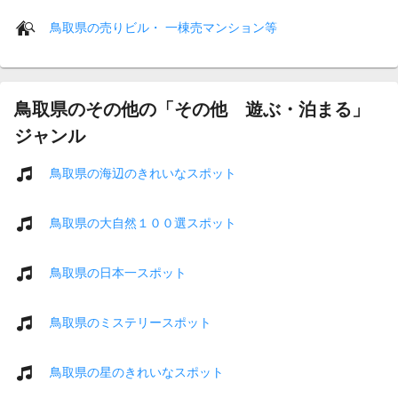
鳥取県の売りビル・ 一棟売マンション等
鳥取県のその他の「その他 遊ぶ・泊まる」
ジャンル
鳥取県の海辺のきれいなスポット
鳥取県の大自然１００選スポット
鳥取県の日本一スポット
鳥取県のミステリースポット
鳥取県の星のきれいなスポット