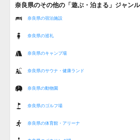
奈良県のその他の「遊ぶ・泊まる」ジャンル
奈良県の宿泊施設
奈良県の巡礼
奈良県のキャンプ場
奈良県のサウナ・健康ランド
奈良県の動物園
奈良県のゴルフ場
奈良県の体育館・アリーナ