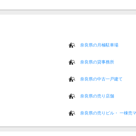
奈良県の月極駐車場
奈良県の貸事務所
奈良県の中古一戸建て
奈良県の売り店舗
奈良県の売りビル・ 一棟売