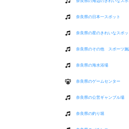
奈良県の海辺のきれいなスポ
奈良県の日本一スポット
奈良県の星のきれいなスポッ
奈良県のその他 スポーツ施
奈良県の海水浴場
奈良県のゲームセンター
奈良県の公営ギャンブル場
奈良県の釣り堀