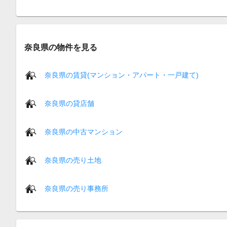
奈良県の物件を見る
奈良県の賃貸(マンション・アパート・一戸建て)
奈良県の貸店舗
奈良県の中古マンション
奈良県の売り土地
奈良県の売り事務所