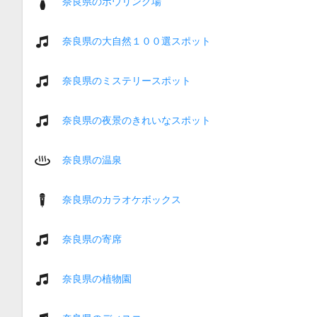
奈良県のボウリング場
奈良県の大自然１００選スポット
奈良県のミステリースポット
奈良県の夜景のきれいなスポット
奈良県の温泉
奈良県のカラオケボックス
奈良県の寄席
奈良県の植物園