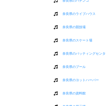
奈良県のパチンコ
奈良県のライブハウス
奈良県の競技場
奈良県のスケート場
奈良県のバッティングセンタ
奈良県のプール
奈良県のヨットハーバー
奈良県の資料館