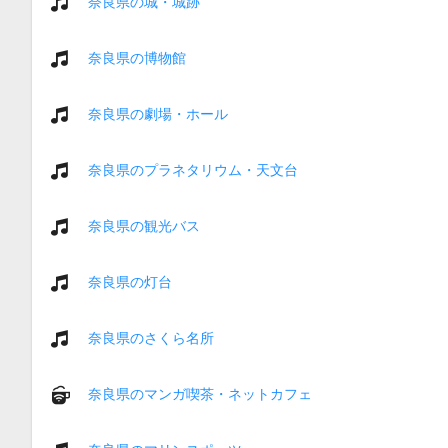
奈良県の城・城跡
奈良県の博物館
奈良県の劇場・ホール
奈良県のプラネタリウム・天文台
奈良県の観光バス
奈良県の灯台
奈良県のさくら名所
奈良県のマンガ喫茶・ネットカフェ