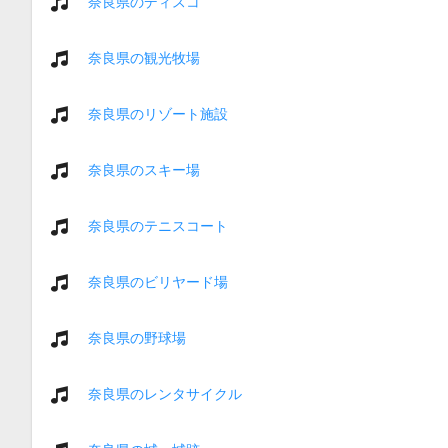
奈良県のディスコ
奈良県の観光牧場
奈良県のリゾート施設
奈良県のスキー場
奈良県のテニスコート
奈良県のビリヤード場
奈良県の野球場
奈良県のレンタサイクル