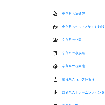
奈良県の味覚狩り
奈良県のペットと楽しむ施設
奈良県の公園
奈良県の水族館
奈良県の遊園地
奈良県のゴルフ練習場
奈良県のトレーニングセンタ