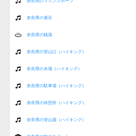
奈良県のマリンスポーツ
奈良県の雀荘
奈良県の銭湯
奈良県の登山口（ハイキング）
奈良県の水場（ハイキング）
奈良県の駐車場（ハイキング）
奈良県の休憩所（ハイキング）
奈良県の登山届（ハイキング）