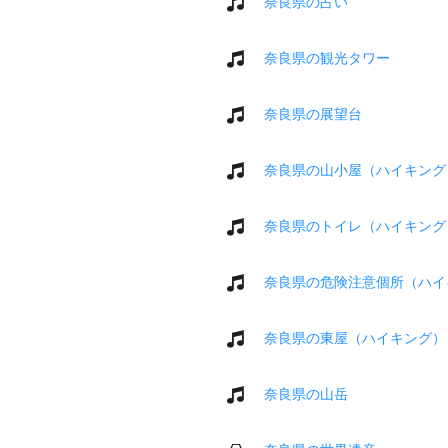
奈良県の占い
奈良県の観光タワー
奈良県の展望台
奈良県の山小屋（ハイキング
奈良県のトイレ（ハイキング
奈良県の危険注意個所（ハイ
奈良県の東屋（ハイキング）
奈良県の山岳