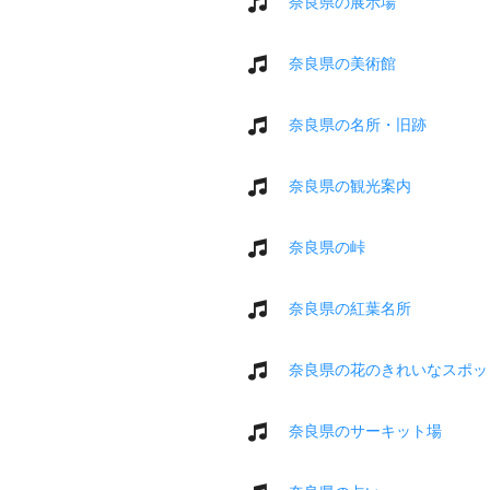
奈良県の展示場
奈良県の美術館
奈良県の名所・旧跡
奈良県の観光案内
奈良県の峠
奈良県の紅葉名所
奈良県の花のきれいなスポッ
奈良県のサーキット場