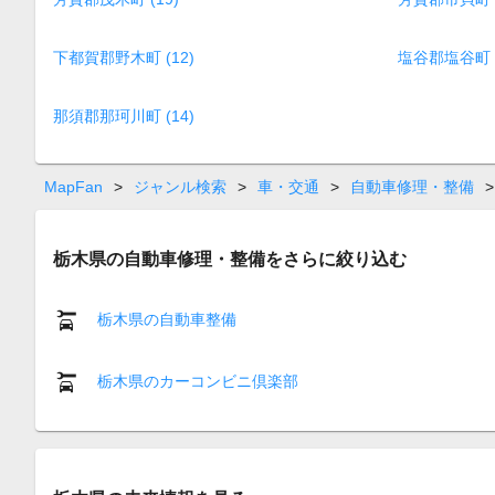
下都賀郡野木町 (12)
塩谷郡塩谷町 (
那須郡那珂川町 (14)
MapFan
>
ジャンル検索
>
車・交通
>
自動車修理・整備
>
栃木県の自動車修理・整備をさらに絞り込む
栃木県の自動車整備
栃木県のカーコンビニ倶楽部