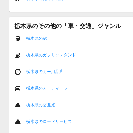
栃木県のその他の「車・交通」ジャンル
栃木県の駅
栃木県のガソリンスタンド
栃木県のカー用品店
栃木県のカーディーラー
栃木県の交差点
栃木県のロードサービス