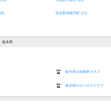
9)
塩谷郡高根沢町 (11)
栃木県
栃木県の自動車ガラス
栃木県のロータスクラブ