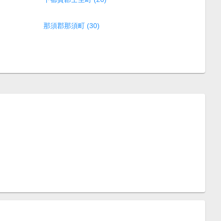
那須郡那須町 (30)