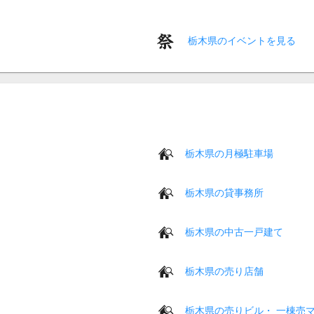
栃木県のイベントを見る
栃木県の月極駐車場
栃木県の貸事務所
栃木県の中古一戸建て
栃木県の売り店舗
栃木県の売りビル・ 一棟売