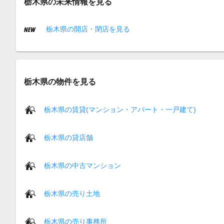
栃木県の未来情報を見る
栃木県の開店・閉店を見る
栃木県の物件を見る
栃木県の賃貸(マンション・アパート・一戸建て)
栃木県の貸店舗
栃木県の中古マンション
栃木県の売り土地
栃木県の売り事務所