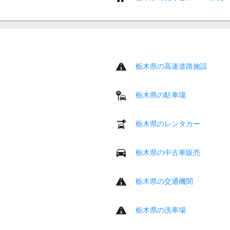
栃木県の高速道路施設
栃木県の駐車場
栃木県のレンタカー
栃木県の中古車販売
栃木県の交通機関
栃木県の洗車場