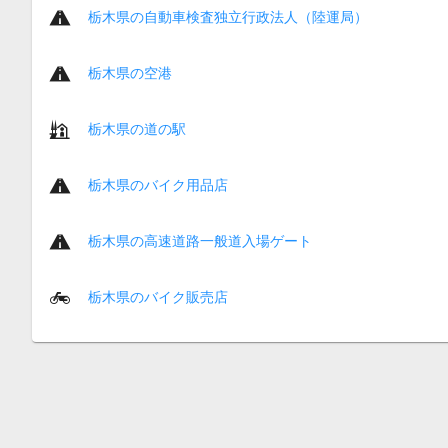
栃木県の自動車検査独立行政法人（陸運局）
栃木県の空港
栃木県の道の駅
栃木県のバイク用品店
栃木県の高速道路一般道入場ゲート
栃木県のバイク販売店