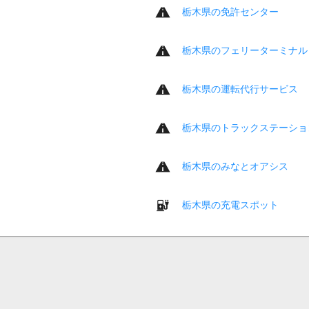
栃木県の免許センター
栃木県のフェリーターミナル
栃木県の運転代行サービス
栃木県のトラックステーショ
栃木県のみなとオアシス
栃木県の充電スポット