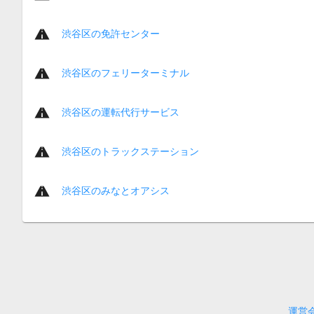
渋谷区の免許センター
渋谷区のフェリーターミナル
渋谷区の運転代行サービス
渋谷区のトラックステーション
渋谷区のみなとオアシス
運営