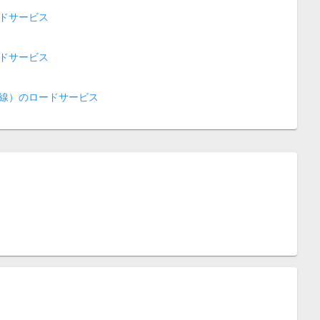
ドサービス
ドサービス
線）のロードサービス