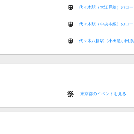
代々木駅（大江戸線）のロー
代々木駅（中央本線）のロー
代々木八幡駅（小田急小田原
東京都のイベントを見る