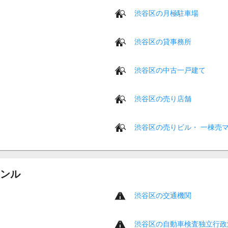
渋谷区の月極駐車場
渋谷区の貸事務所
渋谷区の中古一戸建て
渋谷区の売り店舗
渋谷区の売りビル・ 一棟売
ンル
渋谷区の交通機関
渋谷区の自動車検査独立行政