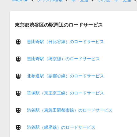
東京都渋谷区の駅周辺のロードサービス
恵比寿駅（日比谷線）のロードサービス
恵比寿駅（埼京線）のロードサービス
北参道駅（副都心線）のロードサービス
笹塚駅（京王京王線）のロードサービス
渋谷駅（東急田園都市線）のロードサービス
渋谷駅（銀座線）のロードサービス