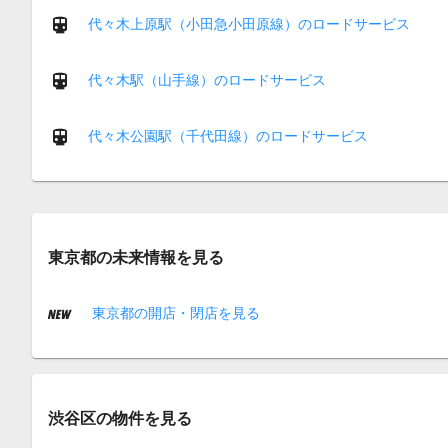
代々木上原駅（小田急小田原線）のロードサービス
代々木駅（山手線）のロードサービス
代々木公園駅（千代田線）のロードサービス
東京都の未来情報を見る
東京都の開店・閉店を見る
渋谷区の物件を見る