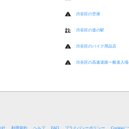
渋谷区の空港
渋谷区の道の駅
渋谷区のバイク用品店
渋谷区の高速道路一般道入場
会社
利用規約
ヘルプ
FAQ
プライバシーポリシー
Cookie