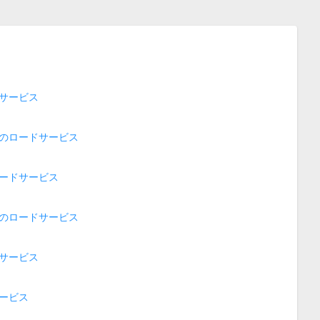
サービス
のロードサービス
ードサービス
のロードサービス
サービス
ービス