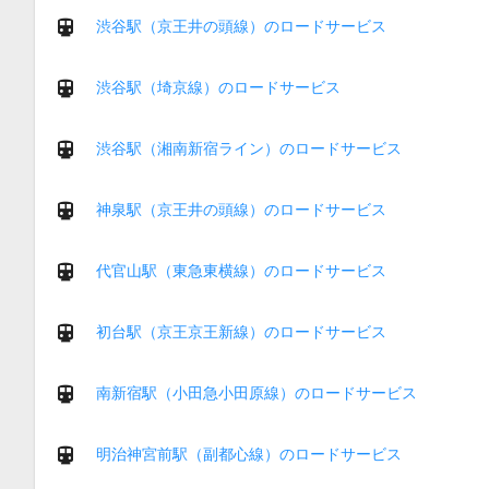
渋谷駅（京王井の頭線）のロードサービス
渋谷駅（埼京線）のロードサービス
渋谷駅（湘南新宿ライン）のロードサービス
神泉駅（京王井の頭線）のロードサービス
代官山駅（東急東横線）のロードサービス
初台駅（京王京王新線）のロードサービス
南新宿駅（小田急小田原線）のロードサービス
明治神宮前駅（副都心線）のロードサービス