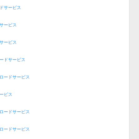
ドサービス
サービス
サービス
ードサービス
ロードサービス
ービス
ロードサービス
ロードサービス