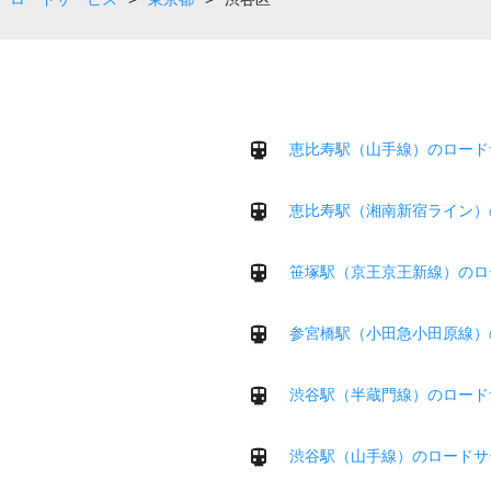
恵比寿駅（山手線）のロード
恵比寿駅（湘南新宿ライン）
笹塚駅（京王京王新線）のロ
参宮橋駅（小田急小田原線）
渋谷駅（半蔵門線）のロード
渋谷駅（山手線）のロードサ