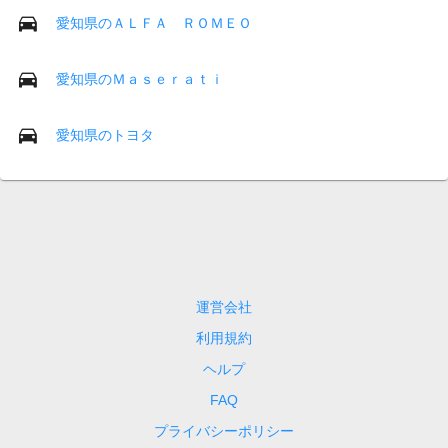
愛知県のＡＬＦＡ ＲＯＭＥＯ
愛知県のＭａｓｅｒａｔｉ
愛知県のトヨタ
運営会社
利用規約
ヘルプ
FAQ
プライバシーポリシー