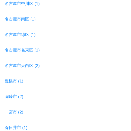
名古屋市中川区 (1)
名古屋市南区 (1)
名古屋市緑区 (1)
名古屋市名東区 (1)
名古屋市天白区 (2)
豊橋市 (1)
岡崎市 (2)
一宮市 (2)
春日井市 (1)