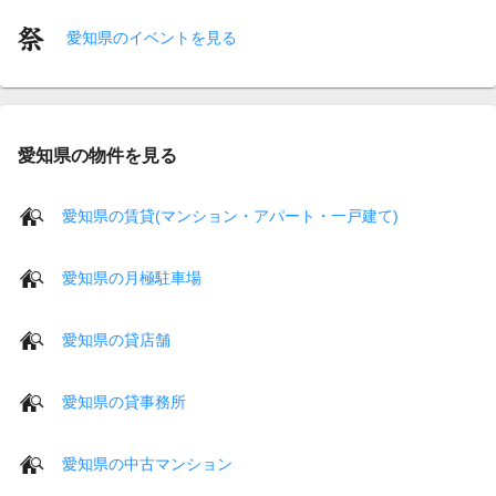
愛知県のイベントを見る
愛知県の物件を見る
愛知県の賃貸(マンション・アパート・一戸建て)
愛知県の月極駐車場
愛知県の貸店舗
愛知県の貸事務所
愛知県の中古マンション