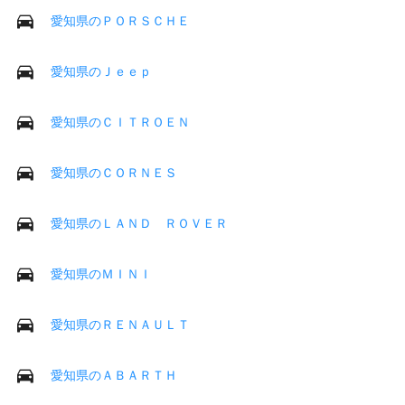
愛知県のＰＯＲＳＣＨＥ
愛知県のＪｅｅｐ
愛知県のＣＩＴＲＯＥＮ
愛知県のＣＯＲＮＥＳ
愛知県のＬＡＮＤ ＲＯＶＥＲ
愛知県のＭＩＮＩ
愛知県のＲＥＮＡＵＬＴ
愛知県のＡＢＡＲＴＨ