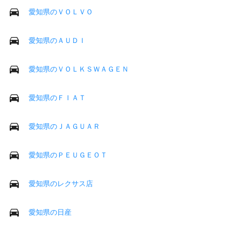
愛知県のＶＯＬＶＯ
愛知県のＡＵＤＩ
愛知県のＶＯＬＫＳＷＡＧＥＮ
愛知県のＦＩＡＴ
愛知県のＪＡＧＵＡＲ
愛知県のＰＥＵＧＥＯＴ
愛知県のレクサス店
愛知県の日産