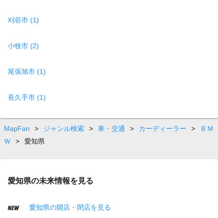
刈谷市 (1)
小牧市 (2)
尾張旭市 (1)
長久手市 (1)
MapFan
>
ジャンル検索
>
車・交通
>
カーディーラー
>
ＢＭ
Ｗ
>
愛知県
愛知県の未来情報を見る
愛知県の開店・閉店を見る