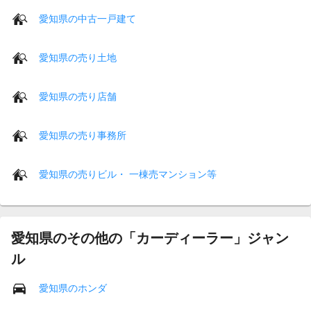
愛知県の中古一戸建て
愛知県の売り土地
愛知県の売り店舗
愛知県の売り事務所
愛知県の売りビル・ 一棟売マンション等
愛知県のその他の「カーディーラー」ジャン
ル
愛知県のホンダ