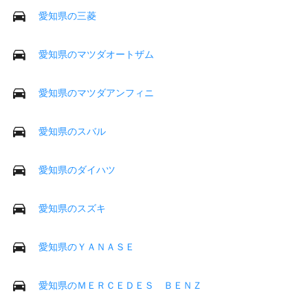
愛知県の三菱
愛知県のマツダオートザム
愛知県のマツダアンフィニ
愛知県のスバル
愛知県のダイハツ
愛知県のスズキ
愛知県のＹＡＮＡＳＥ
愛知県のＭＥＲＣＥＤＥＳ ＢＥＮＺ