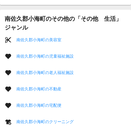
南佐久郡小海町のその他の「その他 生活」
ジャンル
南佐久郡小海町の美容室
南佐久郡小海町の児童福祉施設
南佐久郡小海町の老人福祉施設
南佐久郡小海町の不動産
南佐久郡小海町の宅配便
南佐久郡小海町のクリーニング