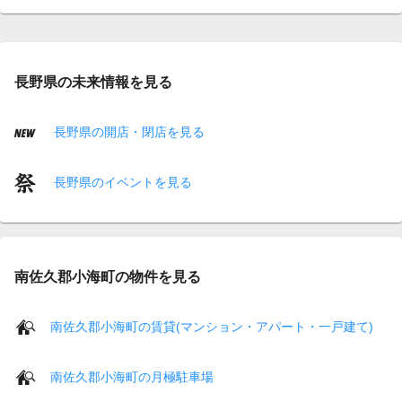
長野県の未来情報を見る
長野県の開店・閉店を見る
長野県のイベントを見る
南佐久郡小海町の物件を見る
南佐久郡小海町の賃貸(マンション・アパート・一戸建て)
南佐久郡小海町の月極駐車場