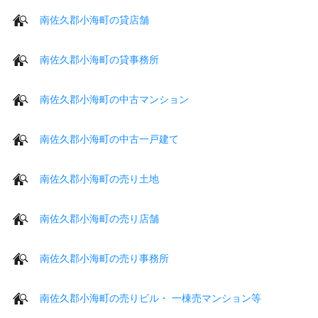
南佐久郡小海町の貸店舗
南佐久郡小海町の貸事務所
南佐久郡小海町の中古マンション
南佐久郡小海町の中古一戸建て
南佐久郡小海町の売り土地
南佐久郡小海町の売り店舗
南佐久郡小海町の売り事務所
南佐久郡小海町の売りビル・ 一棟売マンション等