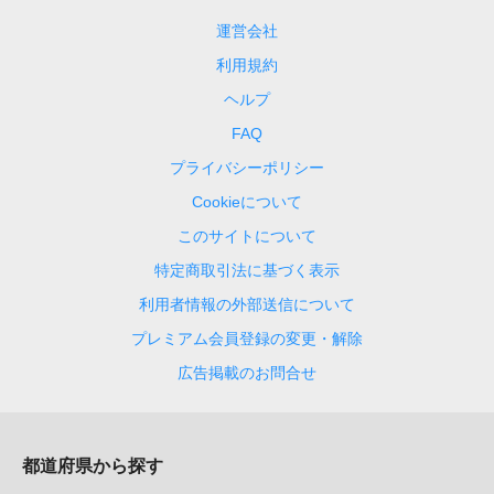
運営会社
利用規約
ヘルプ
FAQ
プライバシーポリシー
Cookieについて
このサイトについて
特定商取引法に基づく表示
利用者情報の外部送信について
プレミアム会員登録の変更・解除
広告掲載のお問合せ
都道府県から探す