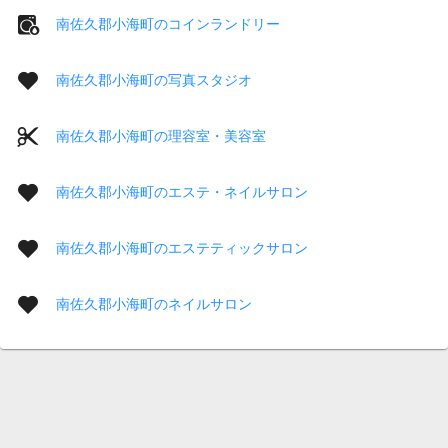
南佐久郡小海町のコインランドリー
南佐久郡小海町の写真スタジオ
南佐久郡小海町の理容室・美容室
南佐久郡小海町のエステ・ネイルサロン
南佐久郡小海町のエステティックサロン
南佐久郡小海町のネイルサロン