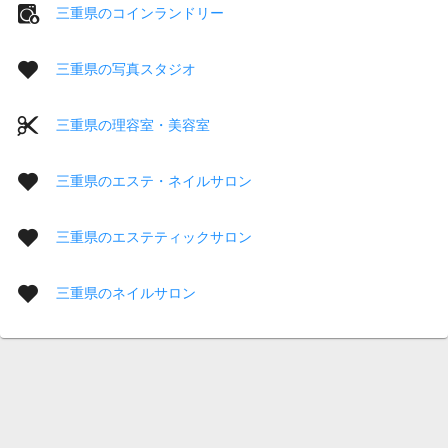
三重県のコインランドリー
三重県の写真スタジオ
三重県の理容室・美容室
三重県のエステ・ネイルサロン
三重県のエステティックサロン
三重県のネイルサロン