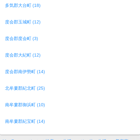
多気郡大台町 (18)
度会郡玉城町 (12)
度会郡度会町 (3)
度会郡大紀町 (12)
度会郡南伊勢町 (14)
北牟婁郡紀北町 (25)
南牟婁郡御浜町 (10)
南牟婁郡紀宝町 (14)