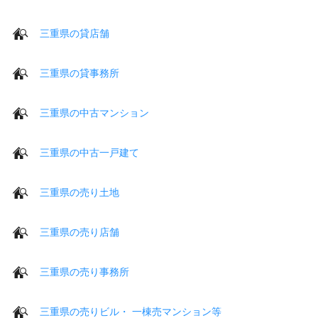
三重県の貸店舗
三重県の貸事務所
三重県の中古マンション
三重県の中古一戸建て
三重県の売り土地
三重県の売り店舗
三重県の売り事務所
三重県の売りビル・ 一棟売マンション等