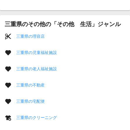
三重県のその他の「その他 生活」ジャンル
三重県の理容店
三重県の児童福祉施設
三重県の老人福祉施設
三重県の不動産
三重県の宅配便
三重県のクリーニング