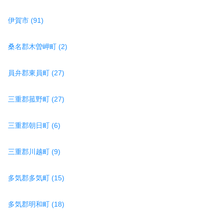
伊賀市 (91)
桑名郡木曽岬町 (2)
員弁郡東員町 (27)
三重郡菰野町 (27)
三重郡朝日町 (6)
三重郡川越町 (9)
多気郡多気町 (15)
多気郡明和町 (18)