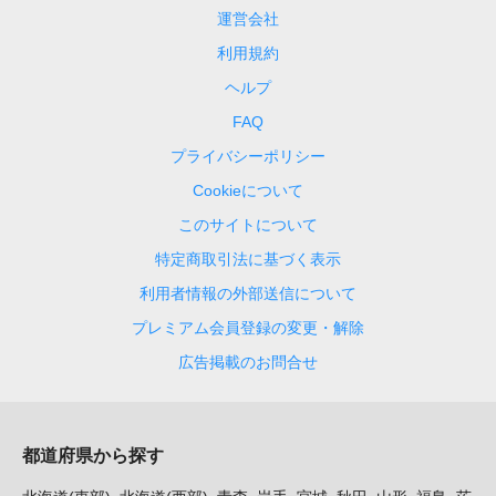
運営会社
利用規約
ヘルプ
FAQ
プライバシーポリシー
Cookieについて
このサイトについて
特定商取引法に基づく表示
利用者情報の外部送信について
プレミアム会員登録の変更・解除
広告掲載のお問合せ
都道府県から探す