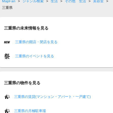
MapFan
>
ジャンル検索
>
生活
>
その他 生活
>
美容室
>
三重県
三重県の未来情報を見る
三重県の開店・閉店を見る
三重県のイベントを見る
三重県の物件を見る
三重県の賃貸(マンション・アパート・一戸建て)
三重県の月極駐車場