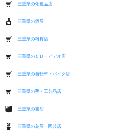
三重県の化粧品店
三重県の酒屋
三重県の雑貨店
三重県のＣＤ・ビデオ店
三重県の自転車・バイク店
三重県の手・工芸品店
三重県の書店
三重県の花屋・園芸店