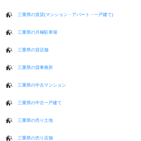
三重県の賃貸(マンション・アパート・一戸建て)
三重県の月極駐車場
三重県の貸店舗
三重県の貸事務所
三重県の中古マンション
三重県の中古一戸建て
三重県の売り土地
三重県の売り店舗