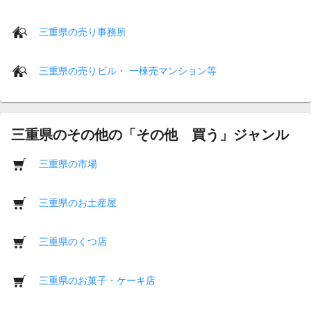
三重県の売り事務所
三重県の売りビル・ 一棟売マンション等
三重県のその他の「その他 買う」ジャンル
三重県の市場
三重県のお土産屋
三重県のくつ店
三重県のお菓子・ケーキ店