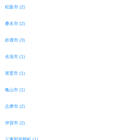
松阪市 (2)
桑名市 (2)
鈴鹿市 (3)
名張市 (1)
尾鷲市 (1)
亀山市 (1)
志摩市 (2)
伊賀市 (2)
三重郡菰野町 (1)