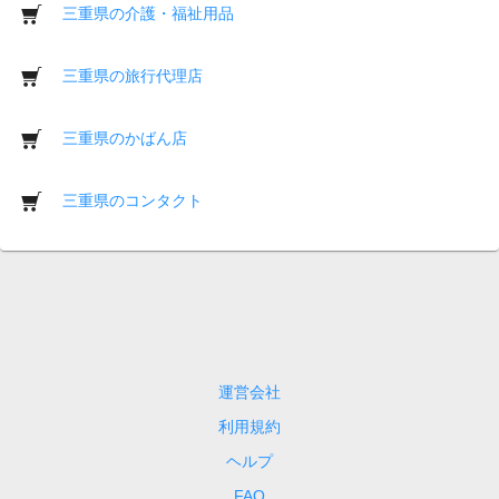
三重県の介護・福祉用品
三重県の旅行代理店
三重県のかばん店
三重県のコンタクト
運営会社
利用規約
ヘルプ
FAQ