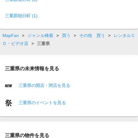
三重郡朝日町 (1)
MapFan
>
ジャンル検索
>
買う
>
その他 買う
>
レンタルＣ
Ｄ・ビデオ店
>
三重県
三重県の未来情報を見る
三重県の開店・閉店を見る
三重県のイベントを見る
三重県の物件を見る