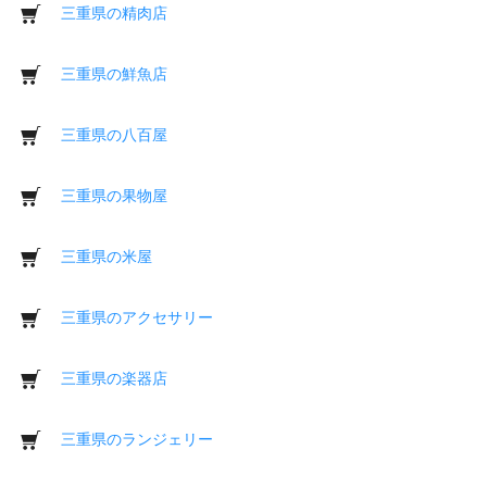
三重県の精肉店
三重県の鮮魚店
三重県の八百屋
三重県の果物屋
三重県の米屋
三重県のアクセサリー
三重県の楽器店
三重県のランジェリー