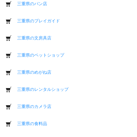
三重県のパン店
三重県のプレイガイド
三重県の文房具店
三重県のペットショップ
三重県のめがね店
三重県のレンタルショップ
三重県のカメラ店
三重県の食料品