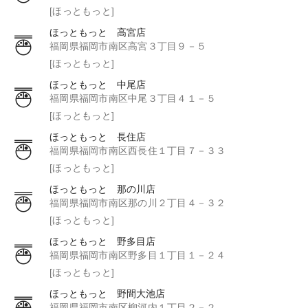
[ほっともっと]
ほっともっと 高宮店
福岡県福岡市南区高宮３丁目９－５
[ほっともっと]
ほっともっと 中尾店
福岡県福岡市南区中尾３丁目４１－５
[ほっともっと]
ほっともっと 長住店
福岡県福岡市南区西長住１丁目７－３３
[ほっともっと]
ほっともっと 那の川店
福岡県福岡市南区那の川２丁目４－３２
[ほっともっと]
ほっともっと 野多目店
福岡県福岡市南区野多目１丁目１－２４
[ほっともっと]
ほっともっと 野間大池店
福岡県福岡市南区柳河内１丁目２－２