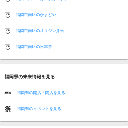
福岡市南区のかまどや
福岡市南区のオリジン弁当
福岡市南区の日本亭
福岡県の未来情報を見る
福岡県の開店・閉店を見る
福岡県のイベントを見る