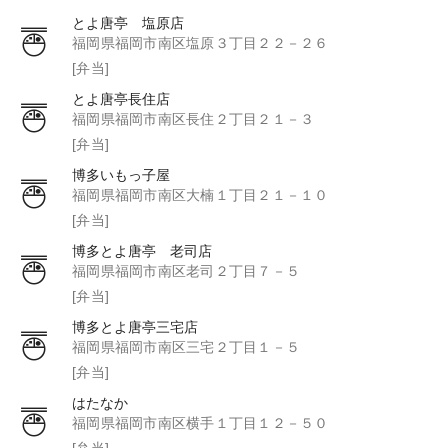
とよ唐亭 塩原店
福岡県福岡市南区塩原３丁目２２－２６
[弁当]
とよ唐亭長住店
福岡県福岡市南区長住２丁目２１－３
[弁当]
博多いもっ子屋
福岡県福岡市南区大楠１丁目２１－１０
[弁当]
博多とよ唐亭 老司店
福岡県福岡市南区老司２丁目７－５
[弁当]
博多とよ唐亭三宅店
福岡県福岡市南区三宅２丁目１－５
[弁当]
はたなか
福岡県福岡市南区横手１丁目１２－５０
[弁当]