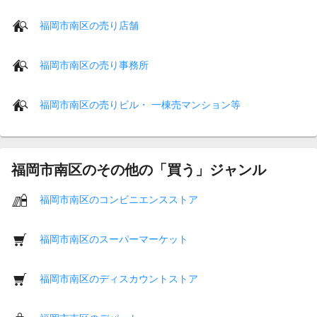
福岡市南区の売り店舗
福岡市南区の売り事務所
福岡市南区の売りビル・ 一棟売マンション等
福岡市南区のその他の「買う」ジャンル
福岡市南区のコンビニエンスストア
福岡市南区のスーパーマーケット
福岡市南区のディスカウントストア