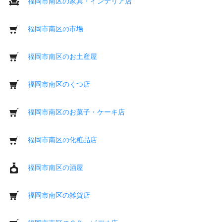
福岡市南区の家具・インテリア店
福岡市南区の市場
福岡市南区のお土産屋
福岡市南区のくつ店
福岡市南区のお菓子・ケーキ店
福岡市南区の化粧品店
福岡市南区の酒屋
福岡市南区の雑貨店