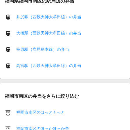
福岡県福岡市南区の駅周辺の弁当
井尻駅（西鉄天神大牟田線）の弁当
大橋駅（西鉄天神大牟田線）の弁当
笹原駅（鹿児島本線）の弁当
高宮駅（西鉄天神大牟田線）の弁当
福岡市南区の弁当をさらに絞り込む
福岡市南区のほっともっと
福岡市南区のほっかほっか亭