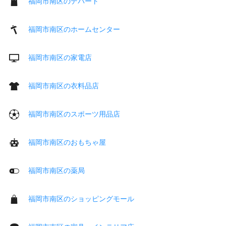
福岡市南区のデパート
福岡市南区のホームセンター
福岡市南区の家電店
福岡市南区の衣料品店
福岡市南区のスポーツ用品店
福岡市南区のおもちゃ屋
福岡市南区の薬局
福岡市南区のショッピングモール