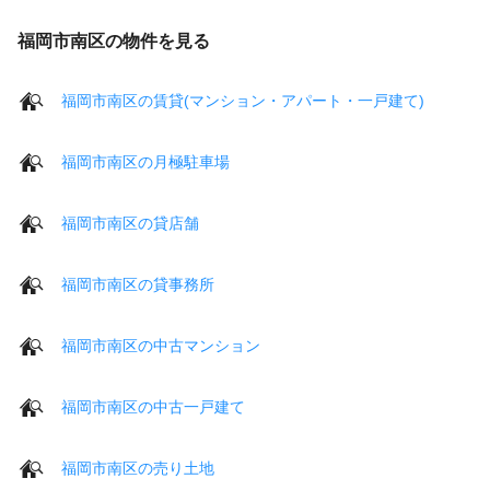
福岡市南区の物件を見る
福岡市南区の賃貸(マンション・アパート・一戸建て)
福岡市南区の月極駐車場
福岡市南区の貸店舗
福岡市南区の貸事務所
福岡市南区の中古マンション
福岡市南区の中古一戸建て
福岡市南区の売り土地