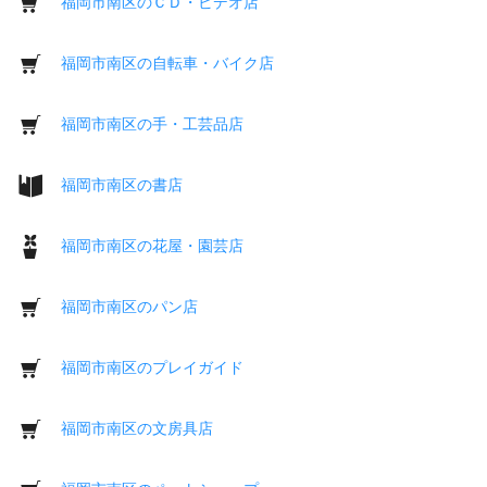
福岡市南区のＣＤ・ビデオ店
福岡市南区の自転車・バイク店
福岡市南区の手・工芸品店
福岡市南区の書店
福岡市南区の花屋・園芸店
福岡市南区のパン店
福岡市南区のプレイガイド
福岡市南区の文房具店