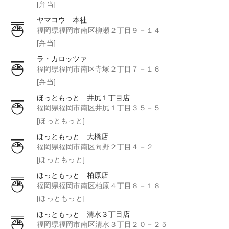
[弁当]
ヤマコウ 本社
福岡県福岡市南区柳瀬２丁目９－１４
[弁当]
ラ・カロッツァ
福岡県福岡市南区寺塚２丁目７－１６
[弁当]
ほっともっと 井尻１丁目店
福岡県福岡市南区井尻１丁目３５－５
[ほっともっと]
ほっともっと 大橋店
福岡県福岡市南区向野２丁目４－２
[ほっともっと]
ほっともっと 柏原店
福岡県福岡市南区柏原４丁目８－１８
[ほっともっと]
ほっともっと 清水３丁目店
福岡県福岡市南区清水３丁目２０－２５