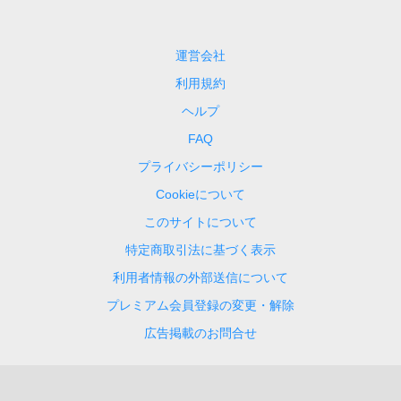
運営会社
利用規約
ヘルプ
FAQ
プライバシーポリシー
Cookieについて
このサイトについて
特定商取引法に基づく表示
利用者情報の外部送信について
プレミアム会員登録の変更・解除
広告掲載のお問合せ