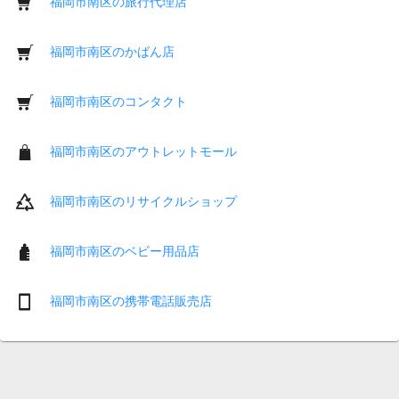
福岡市南区の旅行代理店
福岡市南区のかばん店
福岡市南区のコンタクト
福岡市南区のアウトレットモール
福岡市南区のリサイクルショップ
福岡市南区のベビー用品店
福岡市南区の携帯電話販売店