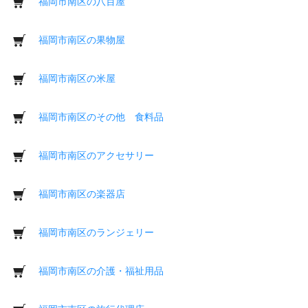
福岡市南区の八百屋
福岡市南区の果物屋
福岡市南区の米屋
福岡市南区のその他 食料品
福岡市南区のアクセサリー
福岡市南区の楽器店
福岡市南区のランジェリー
福岡市南区の介護・福祉用品