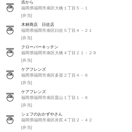
吉から
福岡県福岡市南区大橋１丁目５－１
[弁当]
木林商店 日佐店
福岡県福岡市南区曰佐５丁目４－２１
[弁当]
クローバーキッチン
福岡県福岡市南区大橋４丁目２１－２９
[弁当]
ケアフレンズ
福岡県福岡市南区多賀２丁目４－６
[弁当]
ケアフレンズ
福岡県福岡市南区皿山１丁目１－６
[弁当]
シェフのおかずやさん
福岡県福岡市南区井尻４丁目２－４２
[弁当]