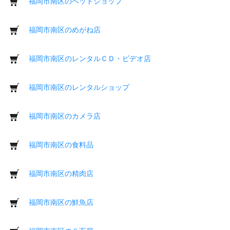
福岡市南区のペットショップ
福岡市南区のめがね店
福岡市南区のレンタルＣＤ・ビデオ店
福岡市南区のレンタルショップ
福岡市南区のカメラ店
福岡市南区の食料品
福岡市南区の精肉店
福岡市南区の鮮魚店