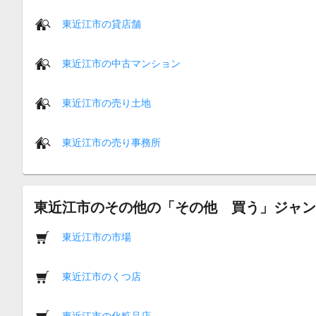
東近江市の貸店舗
東近江市の中古マンション
東近江市の売り土地
東近江市の売り事務所
東近江市のその他の「その他 買う」ジャン
東近江市の市場
東近江市のくつ店
東近江市の化粧品店