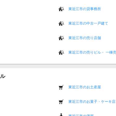
東近江市の貸事務所
東近江市の中古一戸建て
東近江市の売り店舗
東近江市の売りビル・ 一棟
ル
東近江市のお土産屋
東近江市のお菓子・ケーキ店
東近江市の酒屋