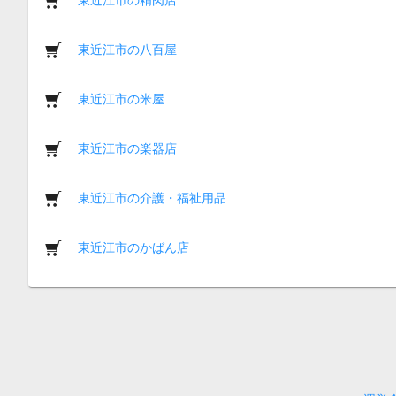
東近江市の八百屋
東近江市の米屋
東近江市の楽器店
東近江市の介護・福祉用品
東近江市のかばん店