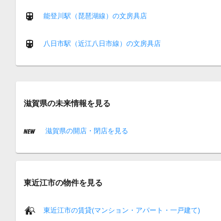
能登川駅（琵琶湖線）の文房具店
八日市駅（近江八日市線）の文房具店
滋賀県の未来情報を見る
滋賀県の開店・閉店を見る
東近江市の物件を見る
東近江市の賃貸(マンション・アパート・一戸建て)