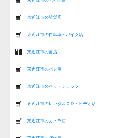
東近江市の雑貨店
東近江市の自転車・バイク店
東近江市の書店
東近江市のパン店
東近江市のペットショップ
東近江市のレンタルＣＤ・ビデオ店
東近江市のカメラ店
東近江市の精肉店