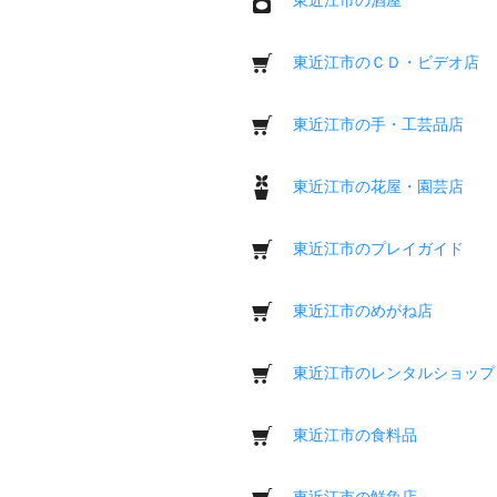
東近江市のＣＤ・ビデオ店
東近江市の手・工芸品店
東近江市の花屋・園芸店
東近江市のプレイガイド
東近江市のめがね店
東近江市のレンタルショップ
東近江市の食料品
東近江市の鮮魚店