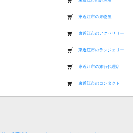
東近江市の果物屋
東近江市のアクセサリー
東近江市のランジェリー
東近江市の旅行代理店
東近江市のコンタクト