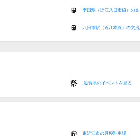
平田駅（近江八日市線）の文
八日市駅（近江本線）の文房
滋賀県のイベントを見る
東近江市の月極駐車場