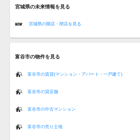
宮城県の未来情報を見る
宮城県の開店・閉店を見る
富谷市の物件を見る
富谷市の賃貸(マンション・アパート・一戸建て)
富谷市の貸店舗
富谷市の中古マンション
富谷市の売り土地