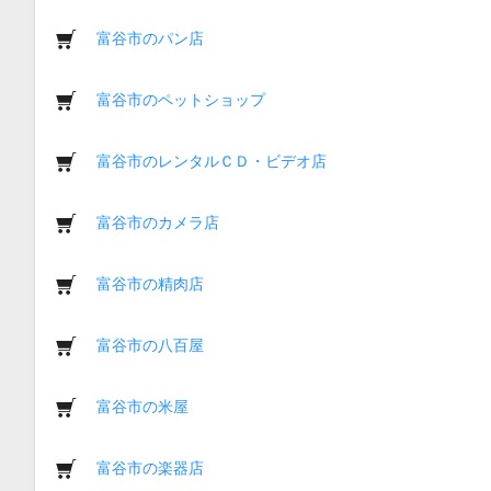
富谷市のパン店
富谷市のペットショップ
富谷市のレンタルＣＤ・ビデオ店
富谷市のカメラ店
富谷市の精肉店
富谷市の八百屋
富谷市の米屋
富谷市の楽器店