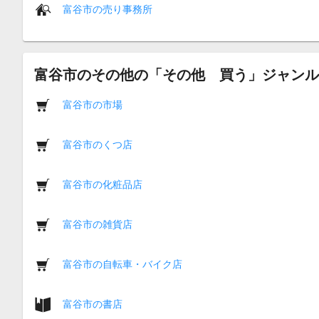
富谷市の売り事務所
富谷市のその他の「その他 買う」ジャンル
富谷市の市場
富谷市のくつ店
富谷市の化粧品店
富谷市の雑貨店
富谷市の自転車・バイク店
富谷市の書店