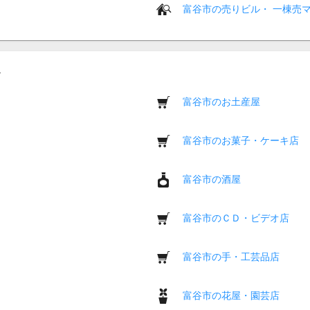
富谷市の売りビル・ 一棟売
富谷市のお土産屋
富谷市のお菓子・ケーキ店
富谷市の酒屋
富谷市のＣＤ・ビデオ店
富谷市の手・工芸品店
富谷市の花屋・園芸店