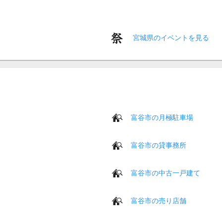
宮城県のイベントを見る
富谷市の月極駐車場
富谷市の貸事務所
富谷市の中古一戸建て
富谷市の売り店舗