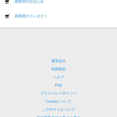
徳島県のかばん店
徳島県のコンタクト
運営会社
利用規約
ヘルプ
FAQ
プライバシーポリシー
Cookieについて
このサイトについて