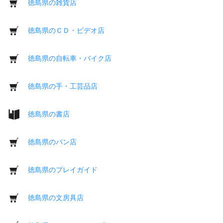
徳島県の雑貨店
徳島県のＣＤ・ビデオ店
徳島県の自転車・バイク店
徳島県の手・工芸品店
徳島県の書店
徳島県のパン店
徳島県のプレイガイド
徳島県の文房具店