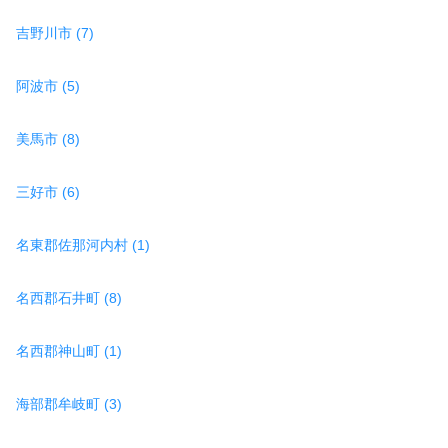
吉野川市 (7)
阿波市 (5)
美馬市 (8)
三好市 (6)
名東郡佐那河内村 (1)
名西郡石井町 (8)
名西郡神山町 (1)
海部郡牟岐町 (3)