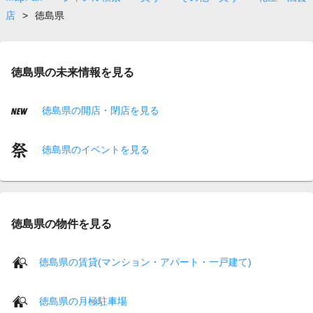
店
>
徳島県
徳島県の未来情報を見る
徳島県の開店・閉店を見る
徳島県のイベントを見る
徳島県の物件を見る
徳島県の賃貸(マンション・アパート・一戸建て)
徳島県の月極駐車場