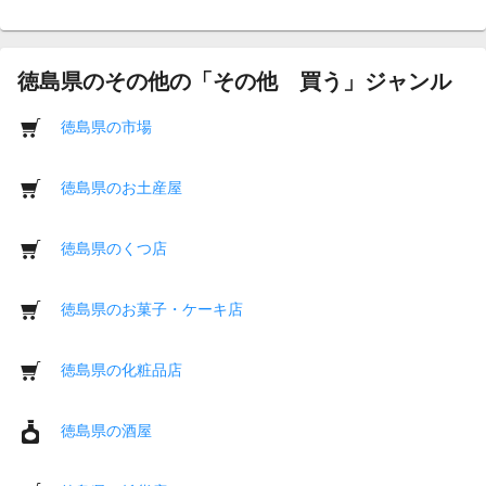
徳島県のその他の「その他 買う」ジャンル
徳島県の市場
徳島県のお土産屋
徳島県のくつ店
徳島県のお菓子・ケーキ店
徳島県の化粧品店
徳島県の酒屋