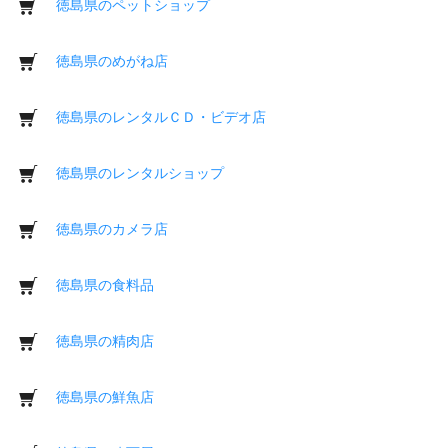
徳島県のペットショップ
徳島県のめがね店
徳島県のレンタルＣＤ・ビデオ店
徳島県のレンタルショップ
徳島県のカメラ店
徳島県の食料品
徳島県の精肉店
徳島県の鮮魚店