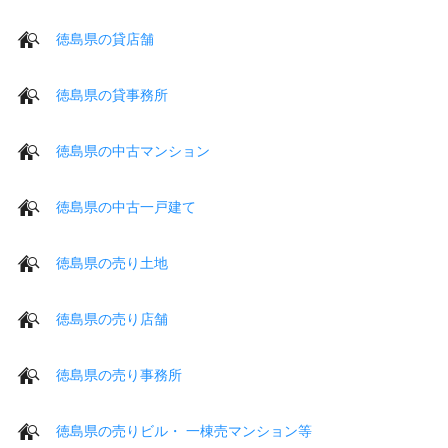
徳島県の貸店舗
徳島県の貸事務所
徳島県の中古マンション
徳島県の中古一戸建て
徳島県の売り土地
徳島県の売り店舗
徳島県の売り事務所
徳島県の売りビル・ 一棟売マンション等