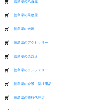
徳島県の八百屋
徳島県の果物屋
徳島県の米屋
徳島県のアクセサリー
徳島県の楽器店
徳島県のランジェリー
徳島県の介護・福祉用品
徳島県の旅行代理店