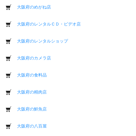
大阪府のめがね店
大阪府のレンタルＣＤ・ビデオ店
大阪府のレンタルショップ
大阪府のカメラ店
大阪府の食料品
大阪府の精肉店
大阪府の鮮魚店
大阪府の八百屋