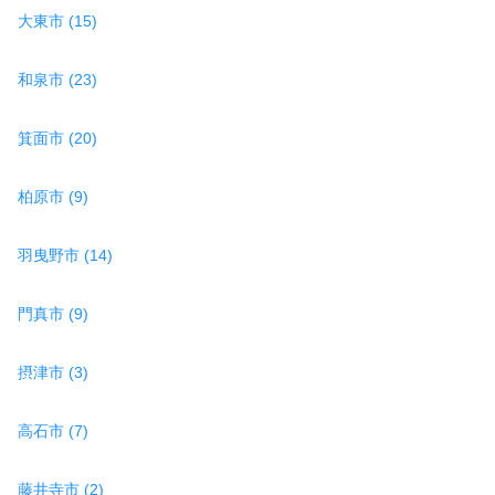
大東市 (15)
和泉市 (23)
箕面市 (20)
柏原市 (9)
羽曳野市 (14)
門真市 (9)
摂津市 (3)
高石市 (7)
藤井寺市 (2)