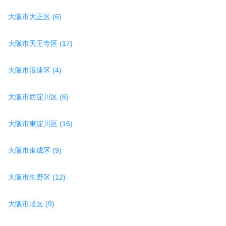
大阪市大正区 (6)
大阪市天王寺区 (17)
大阪市浪速区 (4)
大阪市西淀川区 (6)
大阪市東淀川区 (16)
大阪市東成区 (9)
大阪市生野区 (12)
大阪市旭区 (9)