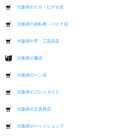
大阪府のＣＤ・ビデオ店
大阪府の自転車・バイク店
大阪府の手・工芸品店
大阪府の書店
大阪府のパン店
大阪府のプレイガイド
大阪府の文房具店
大阪府のペットショップ