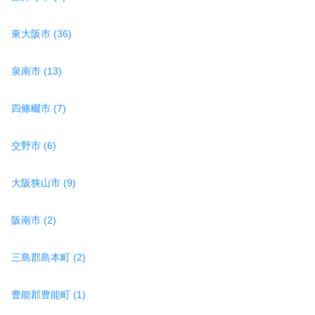
東大阪市 (36)
泉南市 (13)
四條畷市 (7)
交野市 (6)
大阪狭山市 (9)
阪南市 (2)
三島郡島本町 (2)
豊能郡豊能町 (1)