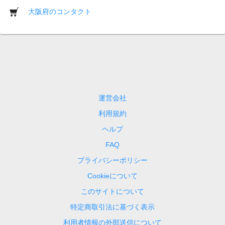
大阪府のコンタクト
運営会社
利用規約
ヘルプ
FAQ
プライバシーポリシー
Cookieについて
このサイトについて
特定商取引法に基づく表示
利用者情報の外部送信について