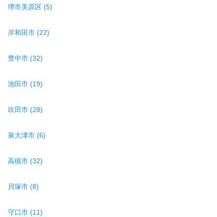
堺市美原区 (5)
岸和田市 (22)
豊中市 (32)
池田市 (19)
吹田市 (28)
泉大津市 (6)
高槻市 (32)
貝塚市 (8)
守口市 (11)