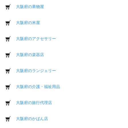
大阪府の果物屋
大阪府の米屋
大阪府のアクセサリー
大阪府の楽器店
大阪府のランジェリー
大阪府の介護・福祉用品
大阪府の旅行代理店
大阪府のかばん店