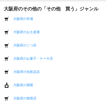
大阪府のその他の「その他 買う」ジャンル
大阪府の市場
大阪府のお土産屋
大阪府のくつ店
大阪府のお菓子・ケーキ店
大阪府の化粧品店
大阪府の酒屋
大阪府の雑貨店