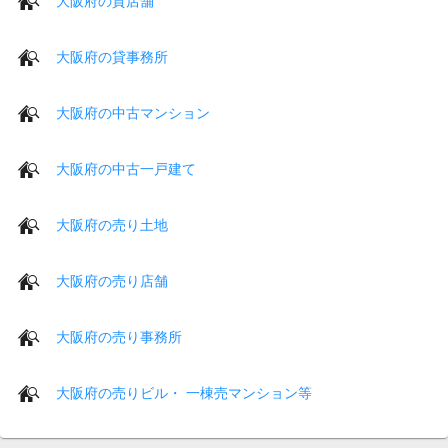
大阪府の貸店舗
大阪府の貸事務所
大阪府の中古マンション
大阪府の中古一戸建て
大阪府の売り土地
大阪府の売り店舗
大阪府の売り事務所
大阪府の売りビル・ 一棟売マンション等