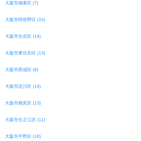
大阪市城東区 (7)
大阪市阿倍野区 (15)
大阪市住吉区 (14)
大阪市東住吉区 (13)
大阪市西成区 (8)
大阪市淀川区 (14)
大阪市鶴見区 (13)
大阪市住之江区 (11)
大阪市平野区 (18)