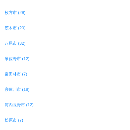
枚方市 (29)
茨木市 (20)
八尾市 (32)
泉佐野市 (12)
富田林市 (7)
寝屋川市 (18)
河内長野市 (12)
松原市 (7)