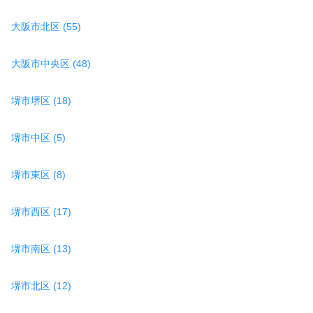
大阪市北区 (55)
大阪市中央区 (48)
堺市堺区 (18)
堺市中区 (5)
堺市東区 (8)
堺市西区 (17)
堺市南区 (13)
堺市北区 (12)