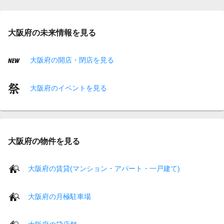
大阪府の未来情報を見る
大阪府の開店・閉店を見る
大阪府のイベントを見る
大阪府の物件を見る
大阪府の賃貸(マンション・アパート・一戸建て)
大阪府の月極駐車場